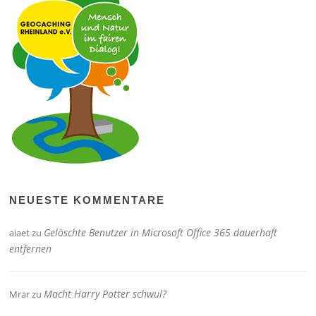
NEUESTE KOMMENTARE
Gelöschte Benutzer in Microsoft Office 365 dauerhaft
aiaet
zu
entfernen
Macht Harry Potter schwul?
Mrar
zu