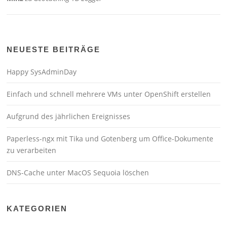
NEUESTE BEITRÄGE
Happy SysAdminDay
Einfach und schnell mehrere VMs unter OpenShift erstellen
Aufgrund des jährlichen Ereignisses
Paperless-ngx mit Tika und Gotenberg um Office-Dokumente
zu verarbeiten
DNS-Cache unter MacOS Sequoia löschen
KATEGORIEN