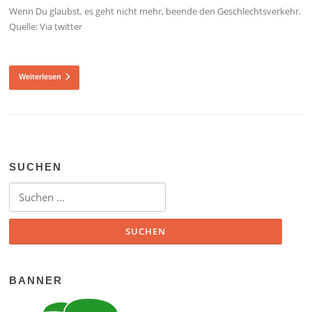
Wenn Du glaubst, es geht nicht mehr, beende den Geschlechtsverkehr.
Quelle: Via twitter
Weiterlesen
SUCHEN
Suchen nach:
BANNER