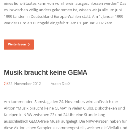
eines Euro-Staates kann von vornherein ausgeschlossen werden” Das
es inzwischen völlig anders gekommen ist, wissen wir ja alle. Im Juni
1999 fanden in Deutschland Europa-Wahlen statt. Am 1. Januar 1999
war der Euro als Buchgeld eingeführt. Am 01. Januar 2002 kam…
Weiterlesen
Musik braucht keine GEMA
22. November 2012
Autor:
DocX
Am kommenden Samstag, den 24. November, wird anlässlich der
Aktion “Musik braucht keine GEMA” in vielen Clubs, Diskotheken und
Kneipen in NRW zwischen 23 und 24 Uhr eine Stunde lang
ausschließlich GEMA-freie Musik aufgelegt. Die NRW-Piraten haben für
diese Aktion einen Sampler zusammengestellt, welcher die Vielfalt und