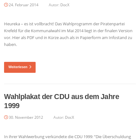
24. Februar 2014
Autor:
DocX
Heureka – es ist vollbracht! Das Wahlprogramm der Piratenpartei
Krefeld für die Kommunalwahl im Mai 2014 liegt in der finalen Version
vor. Hier als PDF und in Kürze auch als in Papierform am Infostand zu
haben.
Weiterlesen
Wahlplakat der CDU aus dem Jahre
1999
30. November 2012
Autor:
DocX
In ihrer Wahlwerbung verkündete die CDU 1999: “Die Überschuldung