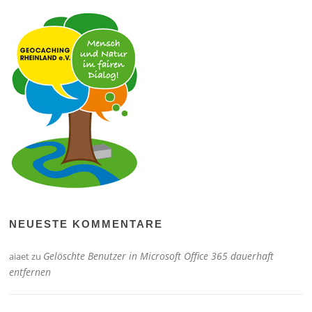
NEUESTE KOMMENTARE
Gelöschte Benutzer in Microsoft Office 365 dauerhaft
aiaet
zu
entfernen