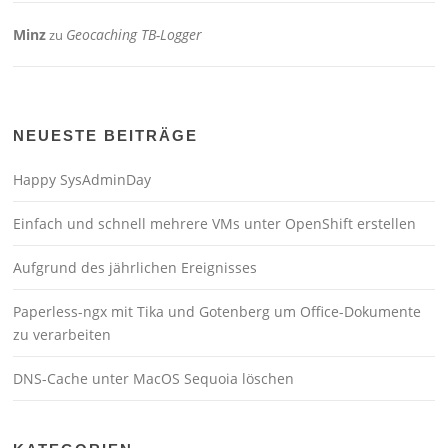
Minz
Geocaching TB-Logger
zu
NEUESTE BEITRÄGE
Happy SysAdminDay
Einfach und schnell mehrere VMs unter OpenShift erstellen
Aufgrund des jährlichen Ereignisses
Paperless-ngx mit Tika und Gotenberg um Office-Dokumente
zu verarbeiten
DNS-Cache unter MacOS Sequoia löschen