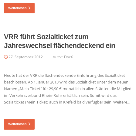
Weiterlesen
VRR führt Sozialticket zum
Jahreswechsel flächendeckend ein
27. September 2012
Autor:
DocX
Heute hat der VRR die flächendeckende Einführung des Sozialticket
beschlossen. Ab 1. Januar 2013 wird das Sozialticket unter dem neuen
Namen „Mein Ticket“ für 29,90 € monatlich in allen Städten die Mitglied
im Verkehrsverbund Rhein-Ruhr erhältlich sein. Somit wird das
Sozialticket (Mein Ticket) auch in Krefeld bald verfügbar sein. Weitere…
Weiterlesen