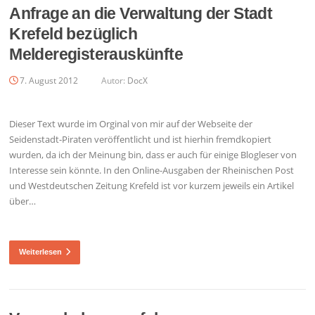
Anfrage an die Verwaltung der Stadt
Krefeld bezüglich
Melderegisterauskünfte
7. August 2012
Autor:
DocX
Dieser Text wurde im Orginal von mir auf der Webseite der
Seidenstadt-Piraten veröffentlicht und ist hierhin fremdkopiert
wurden, da ich der Meinung bin, dass er auch für einige Blogleser von
Interesse sein könnte. In den Online-Ausgaben der Rheinischen Post
und Westdeutschen Zeitung Krefeld ist vor kurzem jeweils ein Artikel
über…
Weiterlesen