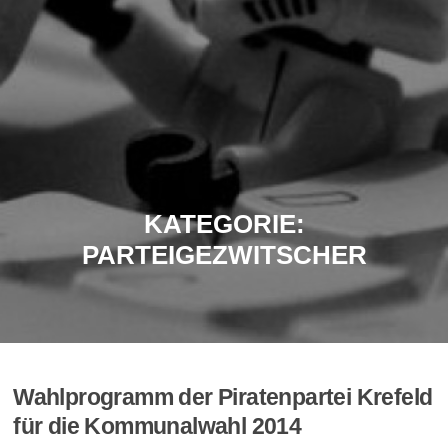
KATEGORIE:
PARTEIGEZWITSCHER
Wahlprogramm der Piratenpartei Krefeld
für die Kommunalwahl 2014