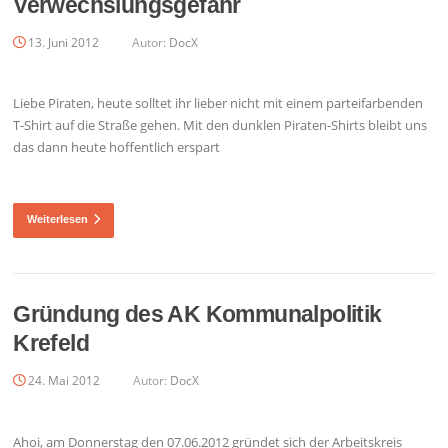
Verwechslungsgefahr
13. Juni 2012
Autor:
DocX
Liebe Piraten, heute solltet ihr lieber nicht mit einem parteifarbenden
T-Shirt auf die Straße gehen. Mit den dunklen Piraten-Shirts bleibt uns
das dann heute hoffentlich erspart
Weiterlesen
Gründung des AK Kommunalpolitik
Krefeld
24. Mai 2012
Autor:
DocX
Ahoi, am Donnerstag den 07.06.2012 gründet sich der Arbeitskreis