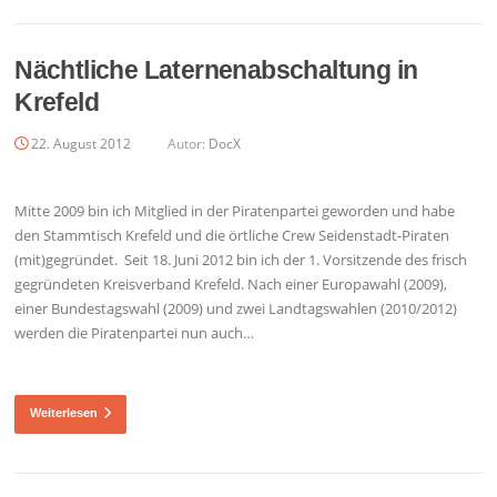
Nächtliche Laternenabschaltung in
Krefeld
22. August 2012
Autor:
DocX
Mitte 2009 bin ich Mitglied in der Piratenpartei geworden und habe
den Stammtisch Krefeld und die örtliche Crew Seidenstadt-Piraten
(mit)gegründet. Seit 18. Juni 2012 bin ich der 1. Vorsitzende des frisch
gegründeten Kreisverband Krefeld. Nach einer Europawahl (2009),
einer Bundestagswahl (2009) und zwei Landtagswahlen (2010/2012)
werden die Piratenpartei nun auch…
Weiterlesen