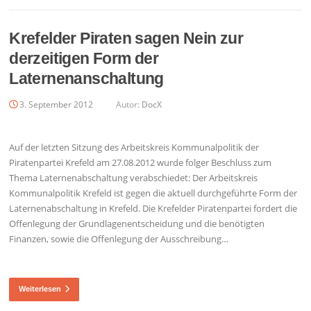
Krefelder Piraten sagen Nein zur
derzeitigen Form der
Laternenanschaltung
3. September 2012
Autor:
DocX
Auf der letzten Sitzung des Arbeitskreis Kommunalpolitik der
Piratenpartei Krefeld am 27.08.2012 wurde folger Beschluss zum
Thema Laternenabschaltung verabschiedet: Der Arbeitskreis
Kommunalpolitik Krefeld ist gegen die aktuell durchgeführte Form der
Laternenabschaltung in Krefeld. Die Krefelder Piratenpartei fordert die
Offenlegung der Grundlagenentscheidung und die benötigten
Finanzen, sowie die Offenlegung der Ausschreibung…
Weiterlesen