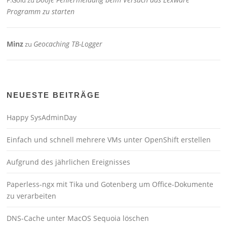
Programm zu starten
Minz
Geocaching TB-Logger
zu
NEUESTE BEITRÄGE
Happy SysAdminDay
Einfach und schnell mehrere VMs unter OpenShift erstellen
Aufgrund des jährlichen Ereignisses
Paperless-ngx mit Tika und Gotenberg um Office-Dokumente
zu verarbeiten
DNS-Cache unter MacOS Sequoia löschen