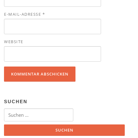
E-MAIL-ADRESSE
*
WEBSITE
SUCHEN
Suchen nach: