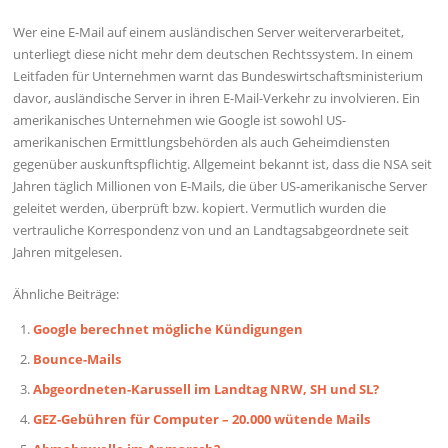
Wer eine E-Mail auf einem ausländischen Server weiterverarbeitet,
unterliegt diese nicht mehr dem deutschen Rechtssystem. In einem
Leitfaden für Unternehmen warnt das Bundeswirtschaftsministerium
davor, ausländische Server in ihren E-Mail-Verkehr zu involvieren. Ein
amerikanisches Unternehmen wie Google ist sowohl US-
amerikanischen Ermittlungsbehörden als auch Geheimdiensten
gegenüber auskunftspflichtig. Allgemeint bekannt ist, dass die NSA seit
Jahren täglich Millionen von E-Mails, die über US-amerikanische Server
geleitet werden, überprüft bzw. kopiert. Vermutlich wurden die
vertrauliche Korrespondenz von und an Landtagsabgeordnete seit
Jahren mitgelesen.
Ähnliche Beiträge:
Google berechnet mögliche Kündigungen
Bounce-Mails
Abgeordneten-Karussell im Landtag NRW, SH und SL?
GEZ-Gebühren für Computer – 20.000 wütende Mails