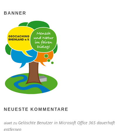
BANNER
NEUESTE KOMMENTARE
Gelöschte Benutzer in Microsoft Office 365 dauerhaft
aiaet
zu
entfernen