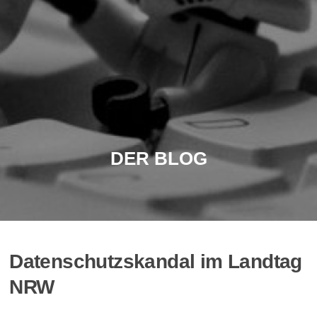
DER BLOG
Datenschutzskandal im Landtag
NRW