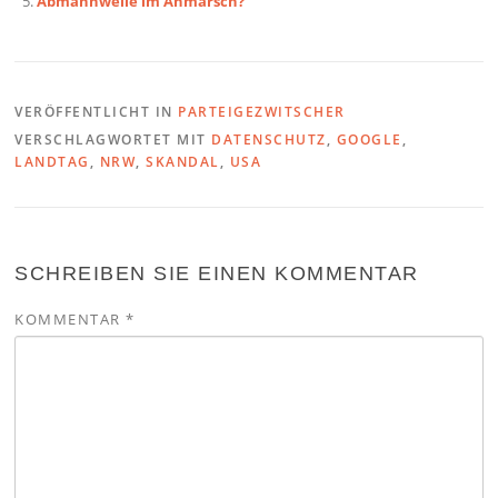
Abmahnwelle im Anmarsch?
VERÖFFENTLICHT IN
PARTEIGEZWITSCHER
VERSCHLAGWORTET MIT
DATENSCHUTZ
,
GOOGLE
,
LANDTAG
,
NRW
,
SKANDAL
,
USA
SCHREIBEN SIE EINEN KOMMENTAR
KOMMENTAR
*