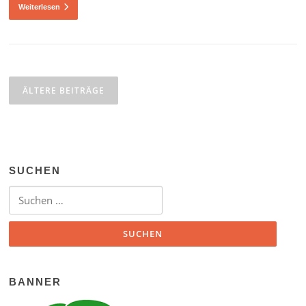
Weiterlesen
Beitragsnavigation
ÄLTERE BEITRÄGE
SUCHEN
Suchen nach:
BANNER