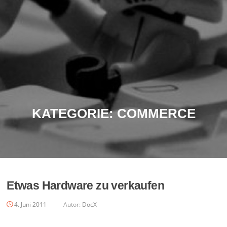
KATEGORIE:
COMMERCE
Etwas Hardware zu verkaufen
4. Juni 2011
Autor:
DocX