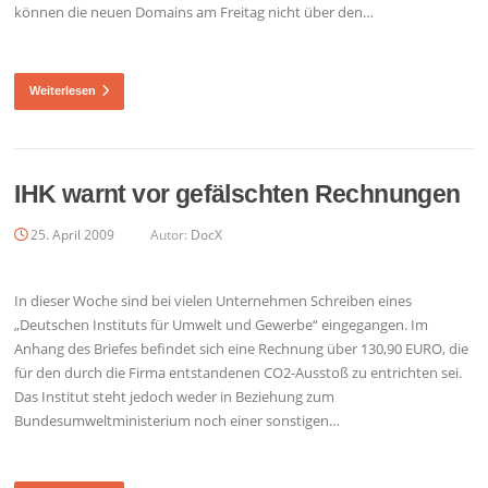
können die neuen Domains am Freitag nicht über den…
Weiterlesen
IHK warnt vor gefälschten Rechnungen
25. April 2009
Autor:
DocX
In dieser Woche sind bei vielen Unternehmen Schreiben eines
„Deutschen Instituts für Umwelt und Gewerbe“ eingegangen. Im
Anhang des Briefes befindet sich eine Rechnung über 130,90 EURO, die
für den durch die Firma entstandenen CO2-Ausstoß zu entrichten sei.
Das Institut steht jedoch weder in Beziehung zum
Bundesumweltministerium noch einer sonstigen…