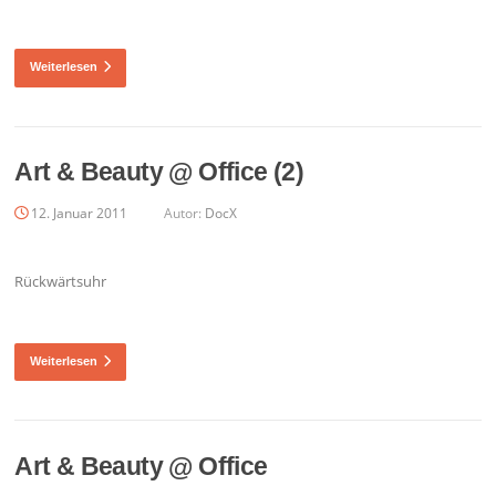
Weiterlesen
Art & Beauty @ Office (2)
12. Januar 2011
Autor:
DocX
Rückwärtsuhr
Weiterlesen
Art & Beauty @ Office