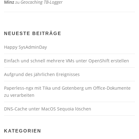
Minz
Geocaching TB-Logger
zu
NEUESTE BEITRÄGE
Happy SysAdminDay
Einfach und schnell mehrere VMs unter OpenShift erstellen
Aufgrund des jährlichen Ereignisses
Paperless-ngx mit Tika und Gotenberg um Office-Dokumente
zu verarbeiten
DNS-Cache unter MacOS Sequoia löschen
KATEGORIEN