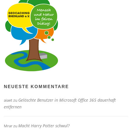
NEUESTE KOMMENTARE
Gelöschte Benutzer in Microsoft Office 365 dauerhaft
aiaet
zu
entfernen
Macht Harry Potter schwul?
Mrar
zu