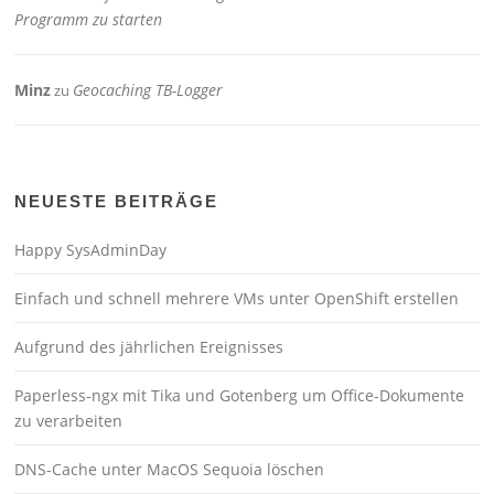
Programm zu starten
Minz
Geocaching TB-Logger
zu
NEUESTE BEITRÄGE
Happy SysAdminDay
Einfach und schnell mehrere VMs unter OpenShift erstellen
Aufgrund des jährlichen Ereignisses
Paperless-ngx mit Tika und Gotenberg um Office-Dokumente
zu verarbeiten
DNS-Cache unter MacOS Sequoia löschen