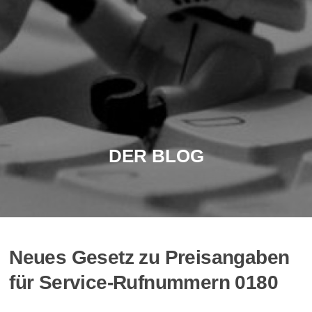
DER BLOG
Neues Gesetz zu Preisangaben
für Service-Rufnummern 0180