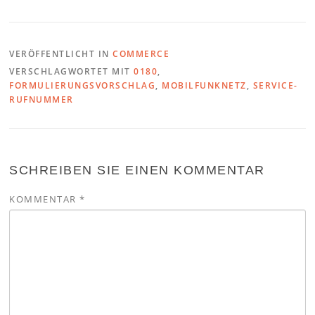
VERÖFFENTLICHT IN
COMMERCE
VERSCHLAGWORTET MIT
0180
,
FORMULIERUNGSVORSCHLAG
,
MOBILFUNKNETZ
,
SERVICE-
RUFNUMMER
SCHREIBEN SIE EINEN KOMMENTAR
KOMMENTAR
*