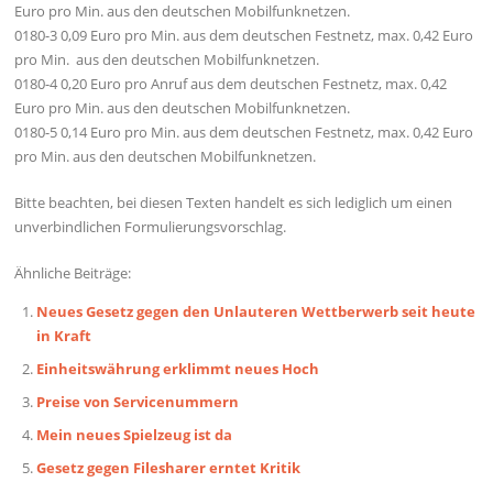
Euro pro Min. aus den deutschen Mobilfunknetzen.
0180-3 0,09 Euro pro Min. aus dem deutschen Festnetz, max. 0,42 Euro
pro Min. aus den deutschen Mobilfunknetzen.
0180-4 0,20 Euro pro Anruf aus dem deutschen Festnetz, max. 0,42
Euro pro Min. aus den deutschen Mobilfunknetzen.
0180-5 0,14 Euro pro Min. aus dem deutschen Festnetz, max. 0,42 Euro
pro Min. aus den deutschen Mobilfunknetzen.
Bitte beachten, bei diesen Texten handelt es sich lediglich um einen
unverbindlichen Formulierungsvorschlag.
Ähnliche Beiträge:
Neues Gesetz gegen den Unlauteren Wettberwerb seit heute
in Kraft
Einheitswährung erklimmt neues Hoch
Preise von Servicenummern
Mein neues Spielzeug ist da
Gesetz gegen Filesharer erntet Kritik