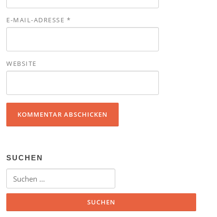
E-MAIL-ADRESSE
*
WEBSITE
SUCHEN
Suchen nach: