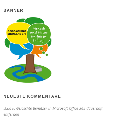
BANNER
NEUESTE KOMMENTARE
Gelöschte Benutzer in Microsoft Office 365 dauerhaft
aiaet
zu
entfernen