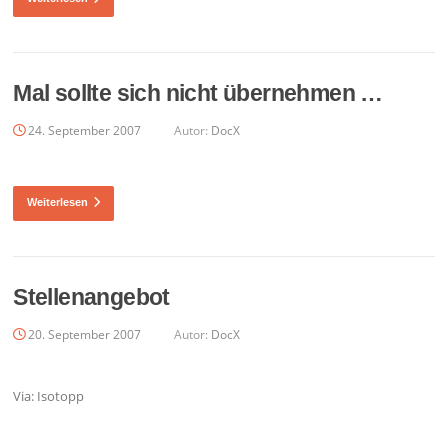
Mal sollte sich nicht übernehmen …
24. September 2007
Autor:
DocX
Weiterlesen
Stellenangebot
20. September 2007
Autor:
DocX
Via: Isotopp