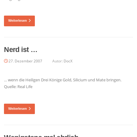
Weiterlesen
Nerd ist …
27. Dezember 2007
Autor:
DocX
… wenn die Heiligen Drei Könige Gold, Silicium und Mate bringen.
Quelle: Real Life
Weiterlesen