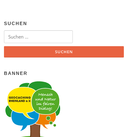
SUCHEN
Suchen nach:
BANNER