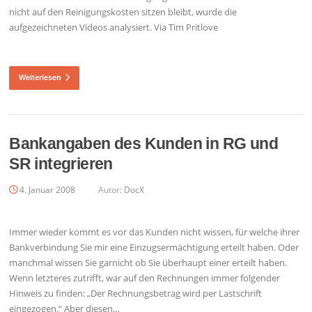
nicht auf den Reinigungskosten sitzen bleibt, wurde die
aufgezeichneten Videos analysiert. Via Tim Pritlove
Weiterlesen
Bankangaben des Kunden in RG und
SR integrieren
4. Januar 2008
Autor:
DocX
Immer wieder kommt es vor das Kunden nicht wissen, für welche ihrer
Bankverbindung Sie mir eine Einzugsermächtigung erteilt haben. Oder
manchmal wissen Sie garnicht ob Sie überhaupt einer erteilt haben.
Wenn letzteres zutrifft, war auf den Rechnungen immer folgender
Hinweis zu finden: „Der Rechnungsbetrag wird per Lastschrift
eingezogen.“ Aber diesen…