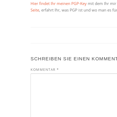
Hier findet Ihr meinen PGP-Key
mit dem Ihr mir
Seite
, erfahrt Ihr, was PGP ist und wo man es 
SCHREIBEN SIE EINEN KOMMEN
KOMMENTAR
*