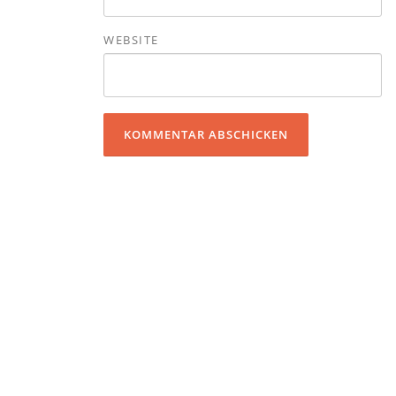
WEBSITE