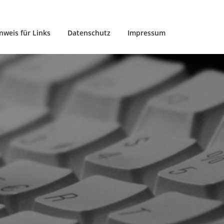
nweis für Links
Datenschutz
Impressum