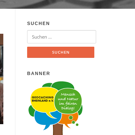
SUCHEN
Suchen nach:
BANNER