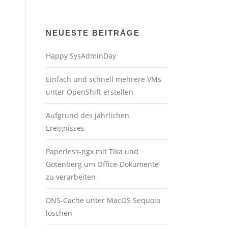
NEUESTE BEITRÄGE
Happy SysAdminDay
Einfach und schnell mehrere VMs
unter OpenShift erstellen
Aufgrund des jährlichen
Ereignisses
Paperless-ngx mit Tika und
Gotenberg um Office-Dokumente
zu verarbeiten
DNS-Cache unter MacOS Sequoia
löschen