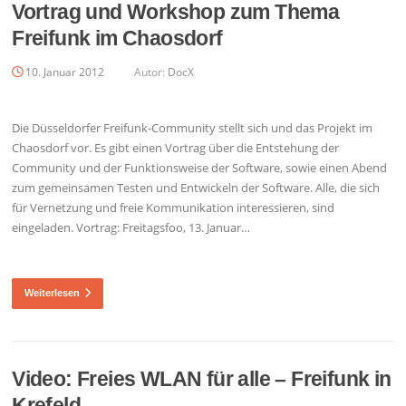
Vortrag und Workshop zum Thema
Freifunk im Chaosdorf
10. Januar 2012
Autor:
DocX
Die Düsseldorfer Freifunk-Community stellt sich und das Projekt im
Chaosdorf vor. Es gibt einen Vortrag über die Entstehung der
Community und der Funktionsweise der Software, sowie einen Abend
zum gemeinsamen Testen und Entwickeln der Software. Alle, die sich
für Vernetzung und freie Kommunikation interessieren, sind
eingeladen. Vortrag: Freitagsfoo, 13. Januar…
Weiterlesen
Video: Freies WLAN für alle – Freifunk in
Krefeld