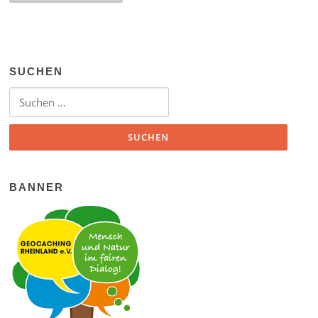
SUCHEN
Suchen nach:
BANNER