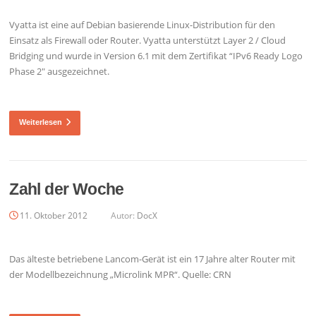
Vyatta ist eine auf Debian basierende Linux-Distribution für den
Einsatz als Firewall oder Router. Vyatta unterstützt Layer 2 / Cloud
Bridging und wurde in Version 6.1 mit dem Zertifikat “IPv6 Ready Logo
Phase 2″ ausgezeichnet.
Weiterlesen
Zahl der Woche
11. Oktober 2012
Autor:
DocX
Das älteste betriebene Lancom-Gerät ist ein 17 Jahre alter Router mit
der Modellbezeichnung „Microlink MPR“. Quelle: CRN