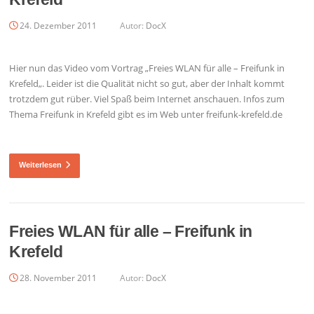
24. Dezember 2011
Autor:
DocX
Hier nun das Video vom Vortrag „Freies WLAN für alle – Freifunk in
Krefeld„. Leider ist die Qualität nicht so gut, aber der Inhalt kommt
trotzdem gut rüber. Viel Spaß beim Internet anschauen. Infos zum
Thema Freifunk in Krefeld gibt es im Web unter freifunk-krefeld.de
Weiterlesen
Freies WLAN für alle – Freifunk in
Krefeld
28. November 2011
Autor:
DocX