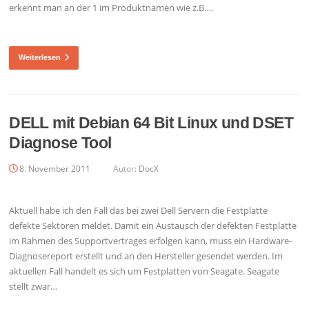
erkennt man an der 1 im Produktnamen wie z.B….
Weiterlesen
DELL mit Debian 64 Bit Linux und DSET
Diagnose Tool
8. November 2011
Autor:
DocX
Aktuell habe ich den Fall das bei zwei Dell Servern die Festplatte
defekte Sektoren meldet. Damit ein Austausch der defekten Festplatte
im Rahmen des Supportvertrages erfolgen kann, muss ein Hardware-
Diagnosereport erstellt und an den Hersteller gesendet werden. Im
aktuellen Fall handelt es sich um Festplatten von Seagate. Seagate
stellt zwar…