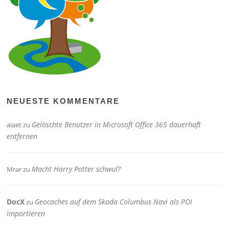
NEUESTE KOMMENTARE
Gelöschte Benutzer in Microsoft Office 365 dauerhaft
aiaet
zu
entfernen
Macht Harry Potter schwul?
Mrar
zu
DocX
Geocaches auf dem Skoda Columbus Navi als POI
zu
importieren