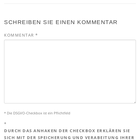
SCHREIBEN SIE EINEN KOMMENTAR
KOMMENTAR
*
* Die DSGVO-Checkbox ist ein Pflichtfeld
*
DURCH DAS ANHAKEN DER CHECKBOX ERKLÄREN SIE
SICH MIT DER SPEICHERUNG UND VERABEITUNG IHRER