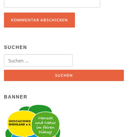
SUCHEN
Suchen nach:
BANNER