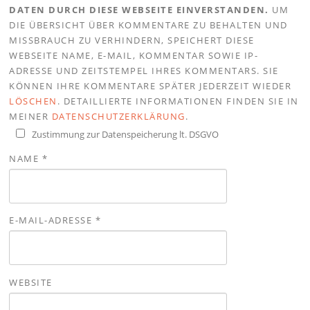
DATEN DURCH DIESE WEBSEITE EINVERSTANDEN.
UM
DIE ÜBERSICHT ÜBER KOMMENTARE ZU BEHALTEN UND
MISSBRAUCH ZU VERHINDERN, SPEICHERT DIESE
WEBSEITE NAME, E-MAIL, KOMMENTAR SOWIE IP-
ADRESSE UND ZEITSTEMPEL IHRES KOMMENTARS. SIE
KÖNNEN IHRE KOMMENTARE SPÄTER JEDERZEIT WIEDER
LÖSCHEN
. DETAILLIERTE INFORMATIONEN FINDEN SIE IN
MEINER
DATENSCHUTZERKLÄRUNG
.
Zustimmung zur Datenspeicherung lt. DSGVO
NAME
*
E-MAIL-ADRESSE
*
WEBSITE