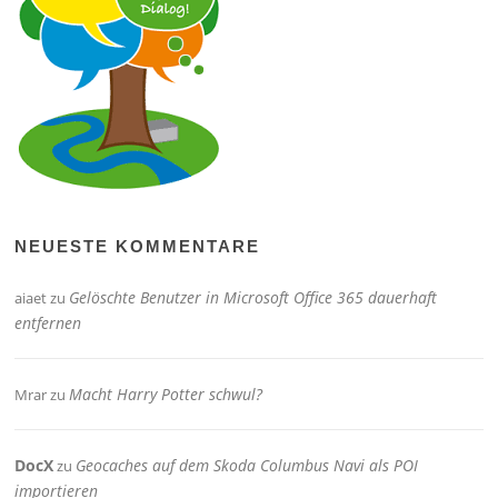
NEUESTE KOMMENTARE
Gelöschte Benutzer in Microsoft Office 365 dauerhaft
aiaet
zu
entfernen
Macht Harry Potter schwul?
Mrar
zu
DocX
Geocaches auf dem Skoda Columbus Navi als POI
zu
importieren