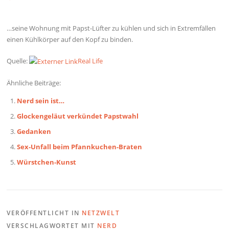
…seine Wohnung mit Papst-Lüfter zu kühlen und sich in Extremfällen
einen Kühlkörper auf den Kopf zu binden.
Quelle:
Real Life
Ähnliche Beiträge:
Nerd sein ist…
Glockengeläut verkündet Papstwahl
Gedanken
Sex-Unfall beim Pfannkuchen-Braten
Würstchen-Kunst
VERÖFFENTLICHT IN
NETZWELT
VERSCHLAGWORTET MIT
NERD