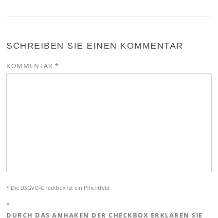
SCHREIBEN SIE EINEN KOMMENTAR
KOMMENTAR
*
* Die DSGVO-Checkbox ist ein Pflichtfeld
*
DURCH DAS ANHAKEN DER CHECKBOX ERKLÄREN SIE