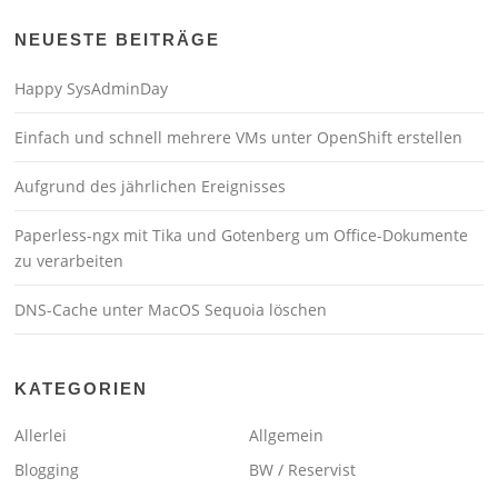
NEUESTE BEITRÄGE
Happy SysAdminDay
Einfach und schnell mehrere VMs unter OpenShift erstellen
Aufgrund des jährlichen Ereignisses
Paperless-ngx mit Tika und Gotenberg um Office-Dokumente
zu verarbeiten
DNS-Cache unter MacOS Sequoia löschen
KATEGORIEN
Allerlei
Allgemein
Blogging
BW / Reservist