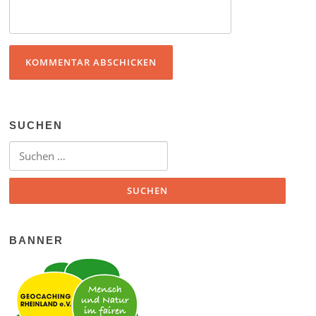
SUCHEN
Suchen nach:
BANNER