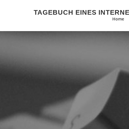
Zum Inhalt springen
TAGEBUCH EINES INTERN
Home