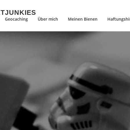
ETJUNKIES
Geocaching
Über mich
Meinen Bienen
Haftungshi