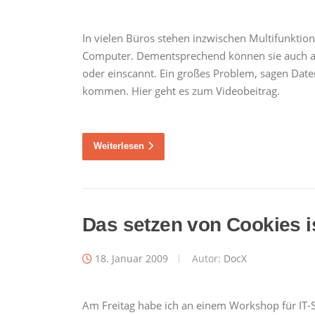
In vielen Büros stehen inzwischen Multifunktion
Computer. Dementsprechend können sie auch alle
oder einscannt. Ein großes Problem, sagen Dat
kommen. Hier geht es zum Videobeitrag.
Weiterlesen
Das setzen von Cookies i
18. Januar 2009
Autor:
DocX
Am Freitag habe ich an einem Workshop für IT-