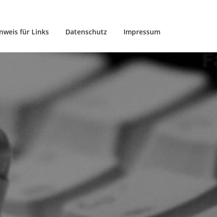
nweis für Links
Datenschutz
Impressum