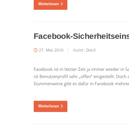
Weiterlesen
Facebook-Sicherheitseins
27. Mai 2010
Autor:
DocX
Facebook ist in letzter Zeit ja immer wieder i
ist Benutzerprofil sehr „offen“ eingestellt. Doc
Dummerweise gibt es dafür in Facebook mehrer
Weiterlesen