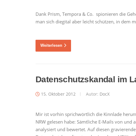
Dank Prism, Tempora & Co. spionieren die Geh
man sich diegital aber leicht schützen, in dem 
Weiterlesen
Datenschutzskandal im 
15. Oktober 2012
Autor:
DocX
Mir ist vorhin sprichwörtlich die Kinnlade herun
NRW gelesen habe: Sämtliche E-Mails von und a
analysiert und bewertet. Auf diesen gravierend