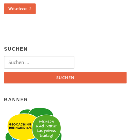
Weiterlesen
SUCHEN
Suchen nach:
BANNER