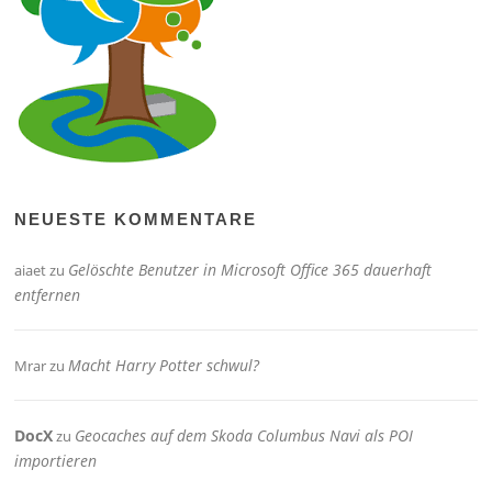
NEUESTE KOMMENTARE
Gelöschte Benutzer in Microsoft Office 365 dauerhaft
aiaet
zu
entfernen
Macht Harry Potter schwul?
Mrar
zu
DocX
Geocaches auf dem Skoda Columbus Navi als POI
zu
importieren