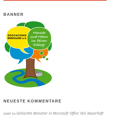
BANNER
NEUESTE KOMMENTARE
Gelöschte Benutzer in Microsoft Office 365 dauerhaft
aiaet
zu