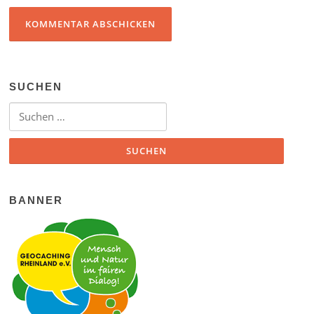
SUCHEN
Suchen nach:
BANNER