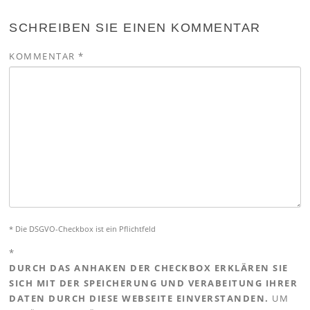
SCHREIBEN SIE EINEN KOMMENTAR
KOMMENTAR
*
* Die DSGVO-Checkbox ist ein Pflichtfeld
*
DURCH DAS ANHAKEN DER CHECKBOX ERKLÄREN SIE
SICH MIT DER SPEICHERUNG UND VERABEITUNG IHRER
DATEN DURCH DIESE WEBSEITE EINVERSTANDEN.
UM