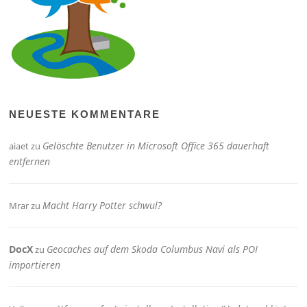
NEUESTE KOMMENTARE
Gelöschte Benutzer in Microsoft Office 365 dauerhaft
aiaet
zu
entfernen
Macht Harry Potter schwul?
Mrar
zu
DocX
Geocaches auf dem Skoda Columbus Navi als POI
zu
importieren