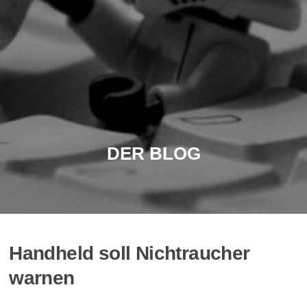
DER BLOG
Handheld soll Nichtraucher
warnen