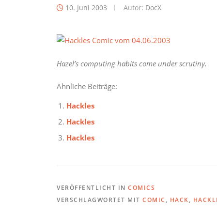
10. Juni 2003
Autor:
DocX
Hazel’s computing habits come under scrutiny.
Ähnliche Beiträge:
Hackles
Hackles
Hackles
VERÖFFENTLICHT IN
COMICS
VERSCHLAGWORTET MIT
COMIC
,
HACK
,
HACKL