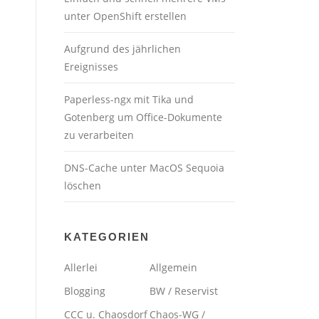
unter OpenShift erstellen
Aufgrund des jährlichen
Ereignisses
Paperless-ngx mit Tika und
Gotenberg um Office-Dokumente
zu verarbeiten
DNS-Cache unter MacOS Sequoia
löschen
KATEGORIEN
Allerlei
Allgemein
Blogging
BW / Reservist
CCC u. Chaosdorf
Chaos-WG /