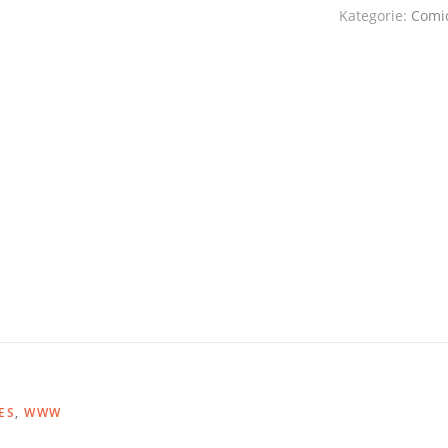
Kategorie:
Comi
ES
,
WWW