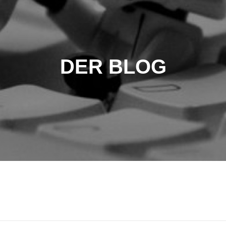
DER BLOG