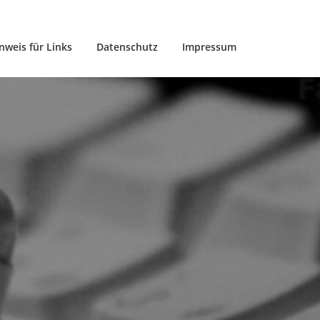
nweis für Links
Datenschutz
Impressum