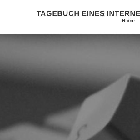
Zum Inhalt springen
TAGEBUCH EINES INTERN
Home