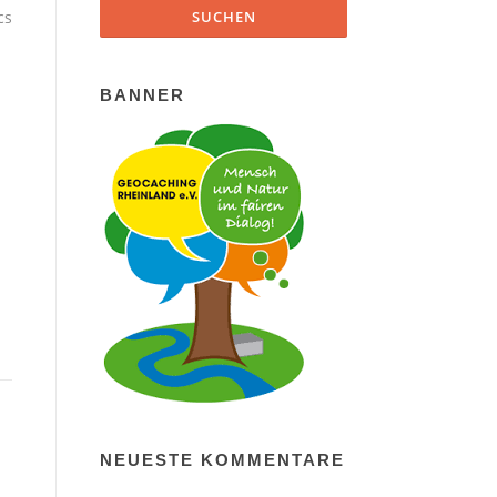
cs
BANNER
NEUESTE KOMMENTARE