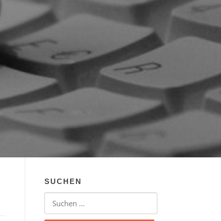
SUCHEN
Suchen nach: