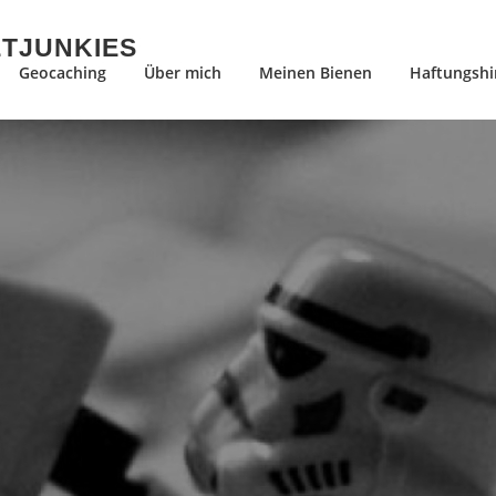
ETJUNKIES
Geocaching
Über mich
Meinen Bienen
Haftungshi