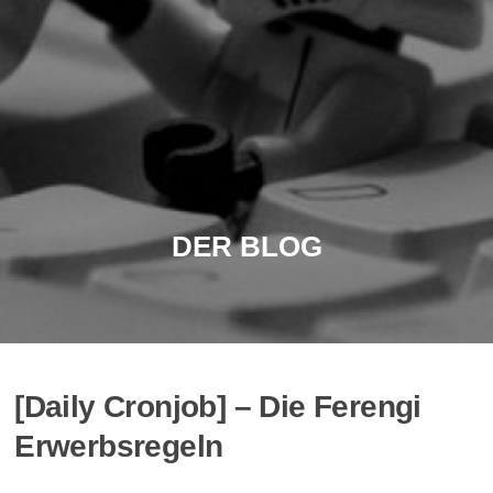
DER BLOG
[Daily Cronjob] – Die Ferengi
Erwerbsregeln