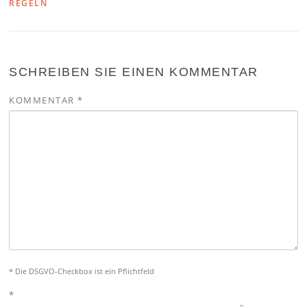
REGELN
SCHREIBEN SIE EINEN KOMMENTAR
KOMMENTAR
*
* Die DSGVO-Checkbox ist ein Pflichtfeld
*