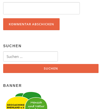
SUCHEN
Suchen nach:
BANNER