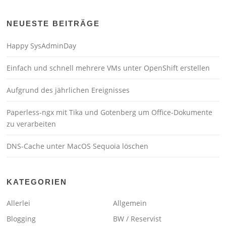
NEUESTE BEITRÄGE
Happy SysAdminDay
Einfach und schnell mehrere VMs unter OpenShift erstellen
Aufgrund des jährlichen Ereignisses
Paperless-ngx mit Tika und Gotenberg um Office-Dokumente
zu verarbeiten
DNS-Cache unter MacOS Sequoia löschen
KATEGORIEN
Allerlei
Allgemein
Blogging
BW / Reservist