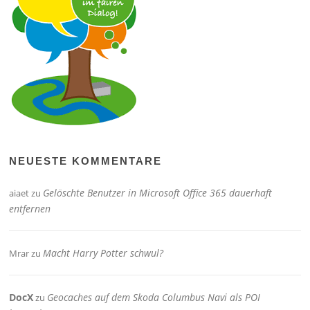
NEUESTE KOMMENTARE
Gelöschte Benutzer in Microsoft Office 365 dauerhaft
aiaet
zu
entfernen
Macht Harry Potter schwul?
Mrar
zu
DocX
Geocaches auf dem Skoda Columbus Navi als POI
zu