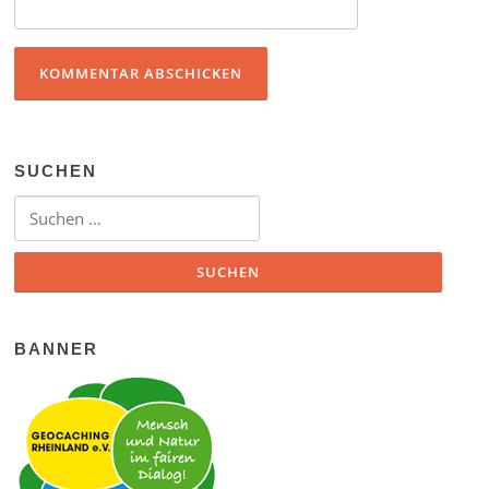
SUCHEN
Suchen nach:
BANNER