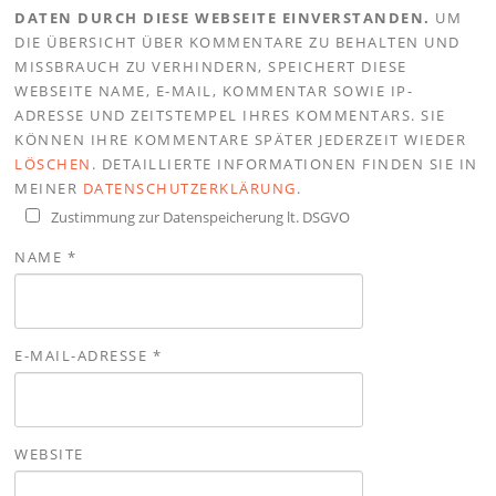
DATEN DURCH DIESE WEBSEITE EINVERSTANDEN.
UM
DIE ÜBERSICHT ÜBER KOMMENTARE ZU BEHALTEN UND
MISSBRAUCH ZU VERHINDERN, SPEICHERT DIESE
WEBSEITE NAME, E-MAIL, KOMMENTAR SOWIE IP-
ADRESSE UND ZEITSTEMPEL IHRES KOMMENTARS. SIE
KÖNNEN IHRE KOMMENTARE SPÄTER JEDERZEIT WIEDER
LÖSCHEN
. DETAILLIERTE INFORMATIONEN FINDEN SIE IN
MEINER
DATENSCHUTZERKLÄRUNG
.
Zustimmung zur Datenspeicherung lt. DSGVO
NAME
*
E-MAIL-ADRESSE
*
WEBSITE