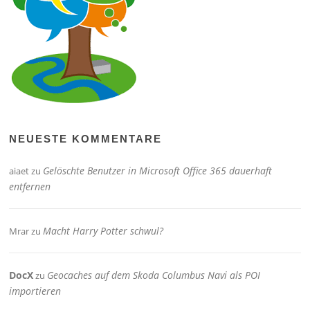
NEUESTE KOMMENTARE
Gelöschte Benutzer in Microsoft Office 365 dauerhaft
aiaet
zu
entfernen
Macht Harry Potter schwul?
Mrar
zu
DocX
Geocaches auf dem Skoda Columbus Navi als POI
zu
importieren