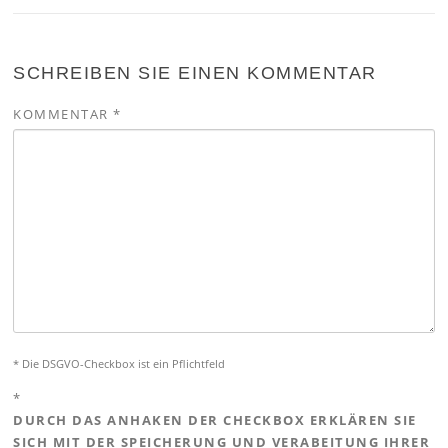
SCHREIBEN SIE EINEN KOMMENTAR
KOMMENTAR
*
* Die DSGVO-Checkbox ist ein Pflichtfeld
*
DURCH DAS ANHAKEN DER CHECKBOX ERKLÄREN SIE
SICH MIT DER SPEICHERUNG UND VERABEITUNG IHRER