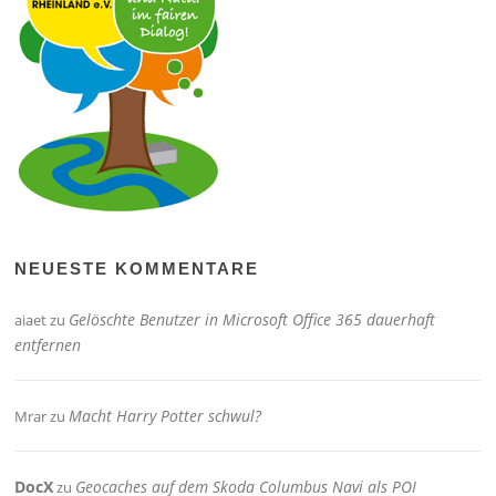
NEUESTE KOMMENTARE
Gelöschte Benutzer in Microsoft Office 365 dauerhaft
aiaet
zu
entfernen
Macht Harry Potter schwul?
Mrar
zu
DocX
Geocaches auf dem Skoda Columbus Navi als POI
zu