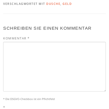
VERSCHLAGWORTET MIT
DUSCHE
,
GELD
SCHREIBEN SIE EINEN KOMMENTAR
KOMMENTAR
*
* Die DSGVO-Checkbox ist ein Pflichtfeld
*