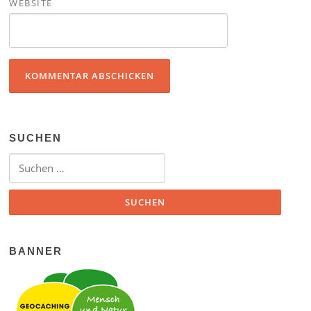
WEBSITE
SUCHEN
Suchen nach:
BANNER