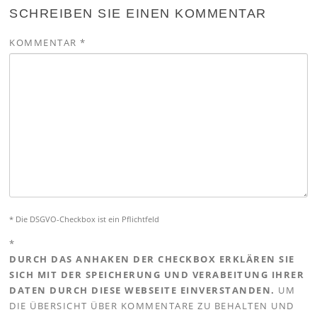
SCHREIBEN SIE EINEN KOMMENTAR
KOMMENTAR
*
* Die DSGVO-Checkbox ist ein Pflichtfeld
*
DURCH DAS ANHAKEN DER CHECKBOX ERKLÄREN SIE
SICH MIT DER SPEICHERUNG UND VERABEITUNG IHRER
DATEN DURCH DIESE WEBSEITE EINVERSTANDEN.
UM
DIE ÜBERSICHT ÜBER KOMMENTARE ZU BEHALTEN UND