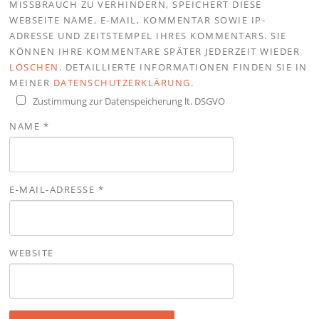
MISSBRAUCH ZU VERHINDERN, SPEICHERT DIESE
WEBSEITE NAME, E-MAIL, KOMMENTAR SOWIE IP-
ADRESSE UND ZEITSTEMPEL IHRES KOMMENTARS. SIE
KÖNNEN IHRE KOMMENTARE SPÄTER JEDERZEIT WIEDER
LÖSCHEN
. DETAILLIERTE INFORMATIONEN FINDEN SIE IN
MEINER
DATENSCHUTZERKLÄRUNG
.
Zustimmung zur Datenspeicherung lt. DSGVO
NAME
*
E-MAIL-ADRESSE
*
WEBSITE