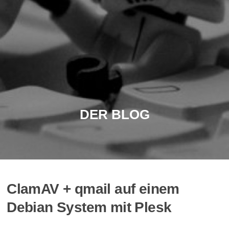
DER BLOG
ClamAV + qmail auf einem
Debian System mit Plesk