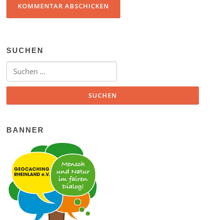
SUCHEN
Suchen nach:
BANNER