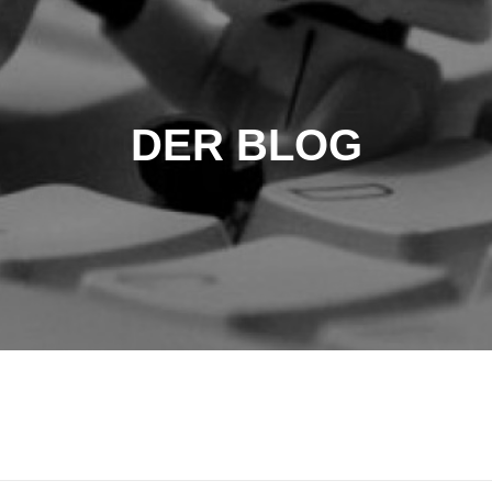
DER BLOG