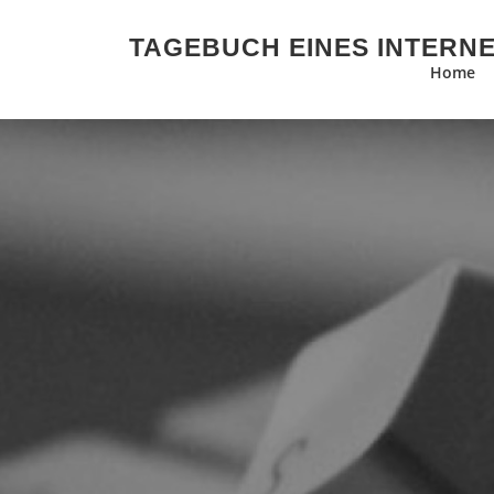
Zum Inhalt springen
TAGEBUCH EINES INTERN
Home