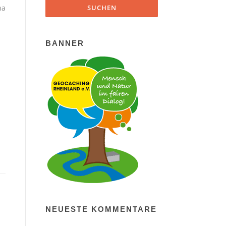
ha
BANNER
NEUESTE KOMMENTARE