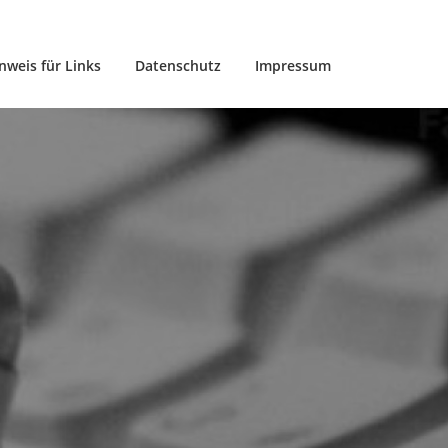
nweis für Links
Datenschutz
Impressum