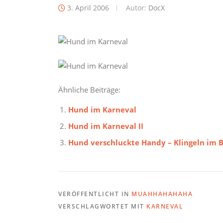
3. April 2006
Autor:
DocX
Ähnliche Beiträge:
Hund im Karneval
Hund im Karneval II
Hund verschluckte Handy – Klingeln im B
VERÖFFENTLICHT IN
MUAHHAHAHAHA
VERSCHLAGWORTET MIT
KARNEVAL