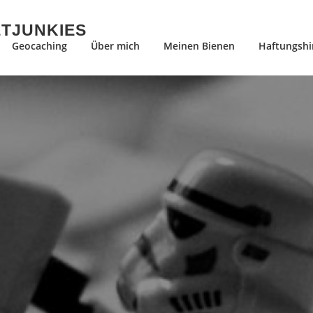
ETJUNKIES
Geocaching
Über mich
Meinen Bienen
Haftungshi