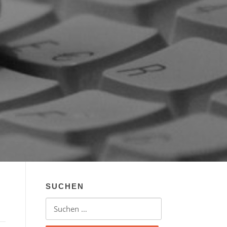
SUCHEN
Suchen nach: