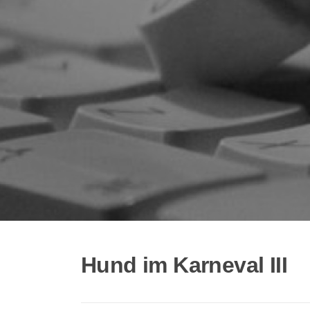
Hund im Karneval III