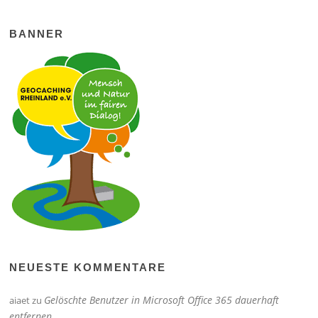
BANNER
NEUESTE KOMMENTARE
Gelöschte Benutzer in Microsoft Office 365 dauerhaft
aiaet
zu
entfernen