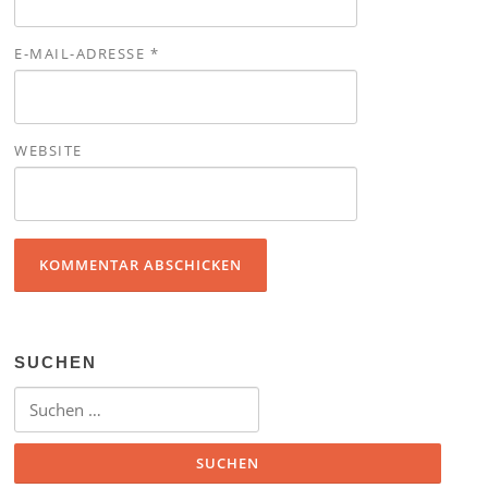
E-MAIL-ADRESSE
*
WEBSITE
SUCHEN
Suchen nach: