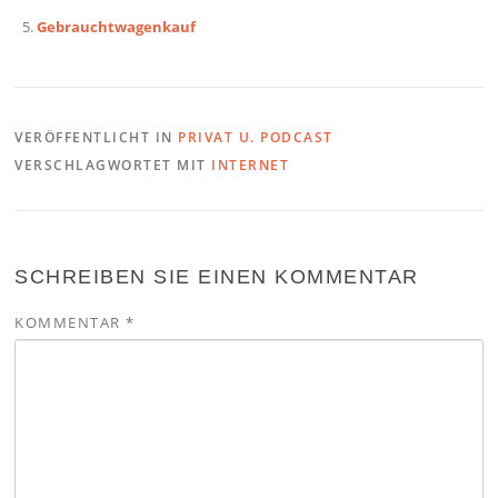
Gebrauchtwagenkauf
VERÖFFENTLICHT IN
PRIVAT U. PODCAST
VERSCHLAGWORTET MIT
INTERNET
SCHREIBEN SIE EINEN KOMMENTAR
KOMMENTAR
*