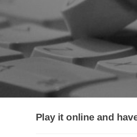
Play it online and hav