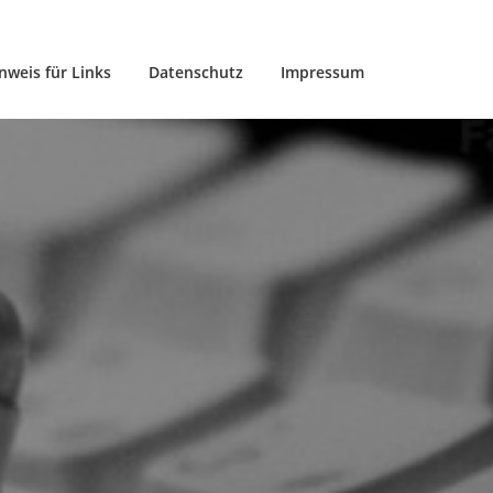
nweis für Links
Datenschutz
Impressum