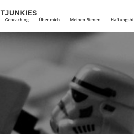
ETJUNKIES
Geocaching
Über mich
Meinen Bienen
Haftungshi