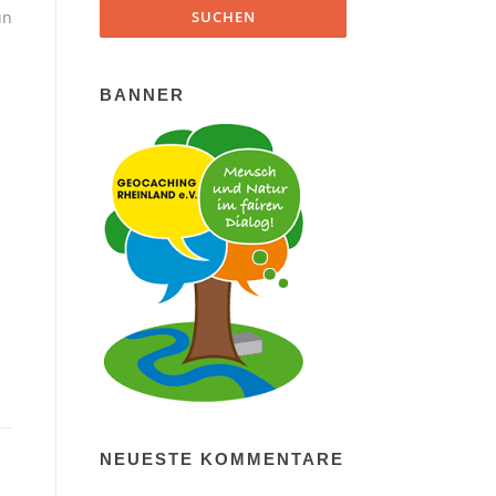
un
BANNER
NEUESTE KOMMENTARE