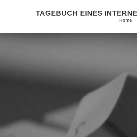
Zum Inhalt springen
TAGEBUCH EINES INTERN
Home