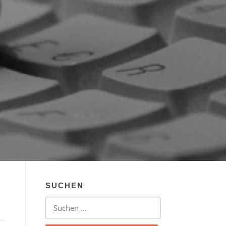
SUCHEN
Suchen nach: