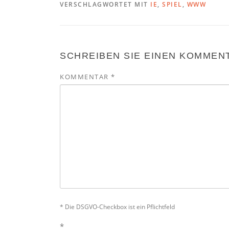
VERSCHLAGWORTET MIT
IE
,
SPIEL
,
WWW
SCHREIBEN SIE EINEN KOMMEN
KOMMENTAR
*
* Die DSGVO-Checkbox ist ein Pflichtfeld
*