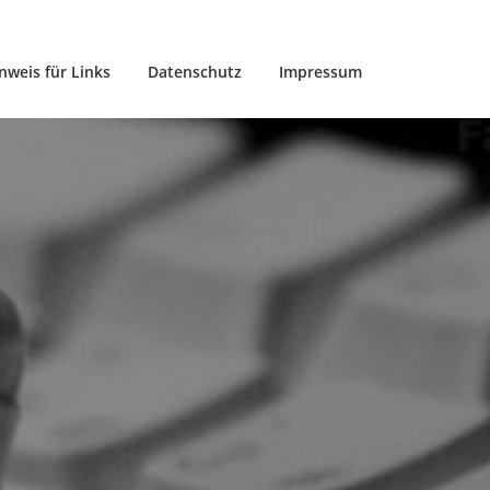
nweis für Links
Datenschutz
Impressum