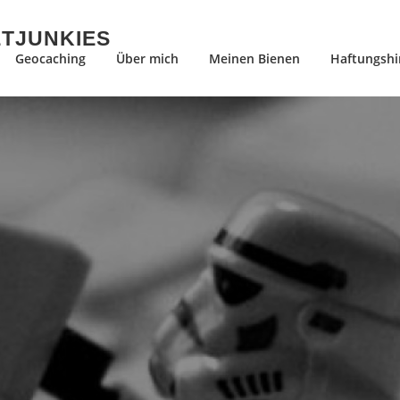
ETJUNKIES
Geocaching
Über mich
Meinen Bienen
Haftungshi