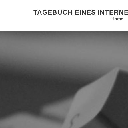
Zum Inhalt springen
TAGEBUCH EINES INTERN
Home