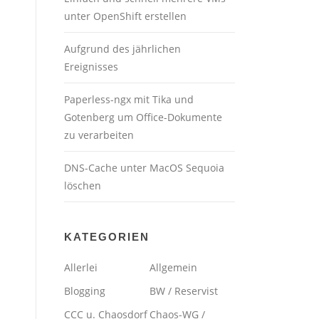
unter OpenShift erstellen
Aufgrund des jährlichen
Ereignisses
Paperless-ngx mit Tika und
Gotenberg um Office-Dokumente
zu verarbeiten
DNS-Cache unter MacOS Sequoia
löschen
KATEGORIEN
Allerlei
Allgemein
Blogging
BW / Reservist
CCC u. Chaosdorf
Chaos-WG /