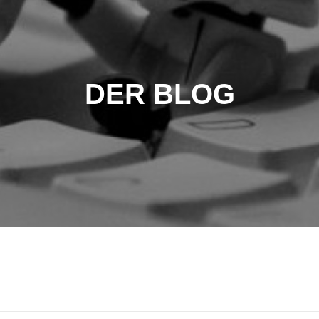
DER BLOG