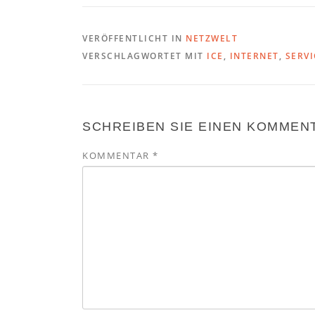
VERÖFFENTLICHT IN
NETZWELT
VERSCHLAGWORTET MIT
ICE
,
INTERNET
,
SERVI
SCHREIBEN SIE EINEN KOMMEN
KOMMENTAR
*