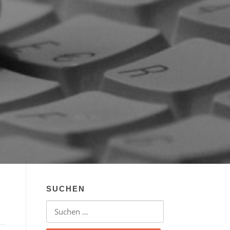
SUCHEN
Suchen nach: