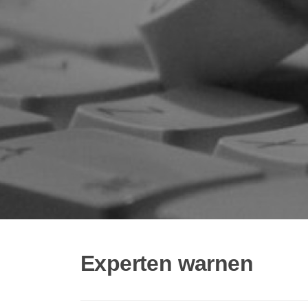
Experten warnen