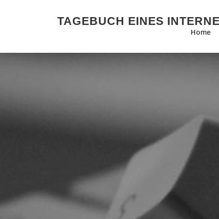
Zum Inhalt springen
TAGEBUCH EINES INTERN
Home