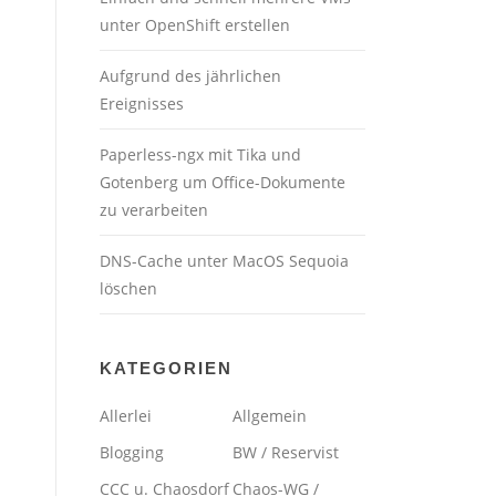
unter OpenShift erstellen
Aufgrund des jährlichen
Ereignisses
Paperless-ngx mit Tika und
Gotenberg um Office-Dokumente
zu verarbeiten
DNS-Cache unter MacOS Sequoia
löschen
KATEGORIEN
Allerlei
Allgemein
Blogging
BW / Reservist
CCC u. Chaosdorf
Chaos-WG /