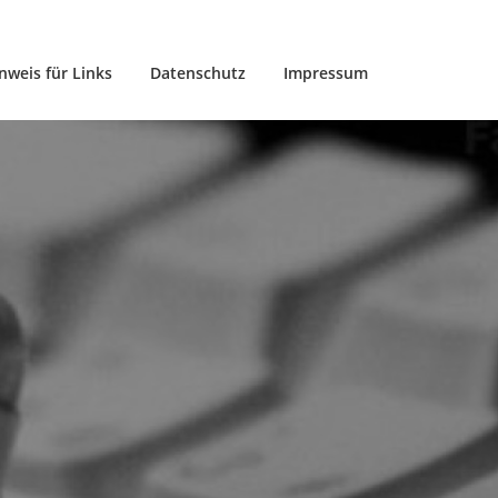
nweis für Links
Datenschutz
Impressum