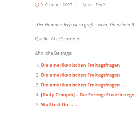
9. Oktober 2007
Autor:
DocX
„Der Hummer-Jeep ist so groß – wenn Du deinen B
Quelle: Atze Schröder
Ähnliche Beiträge:
Die amerikanischen Freitagsfragen
Die amerikanischen Freitagsfragen
Die amerikanischen Freitagsfragen …
[Daily Cronjob] – Die Ferengi Erwerbsreg
Wußtest Du ……