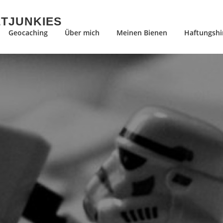
ETJUNKIES
Geocaching
Über mich
Meinen Bienen
Haftungshi