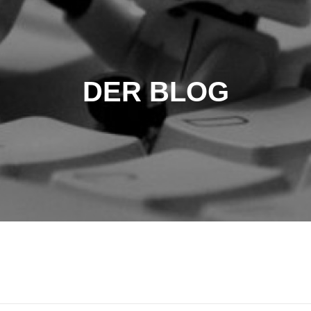
DER BLOG