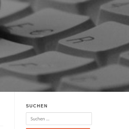
SUCHEN
Suchen nach: