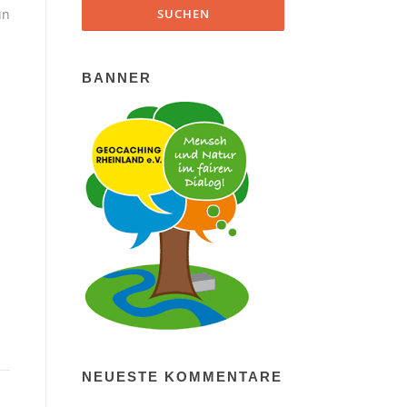
un
BANNER
NEUESTE KOMMENTARE