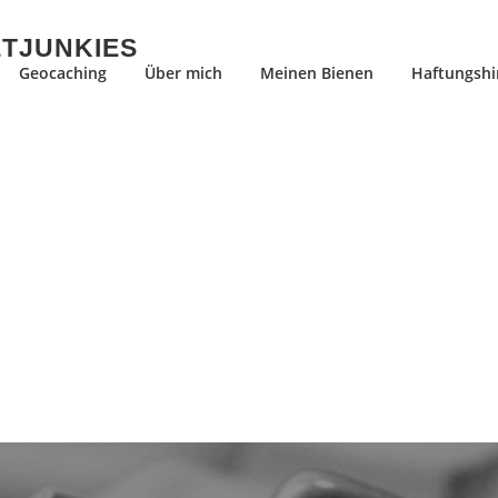
ETJUNKIES
Geocaching
Über mich
Meinen Bienen
Haftungshi