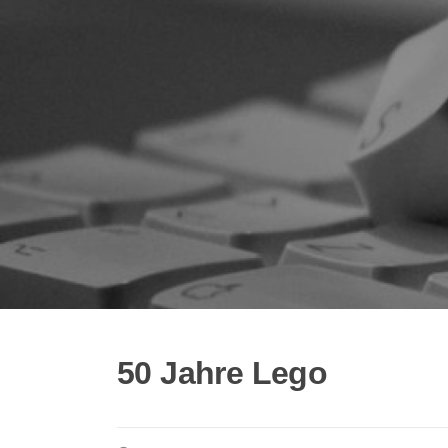
50 Jahre Lego