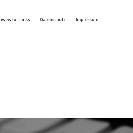
nweis für Links
Datenschutz
Impressum