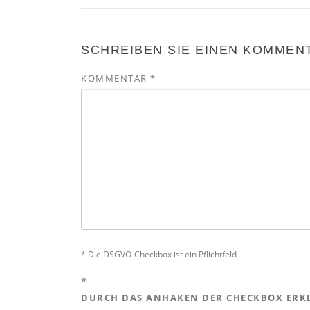
SCHREIBEN SIE EINEN KOMMEN
KOMMENTAR
*
* Die DSGVO-Checkbox ist ein Pflichtfeld
*
DURCH DAS ANHAKEN DER CHECKBOX ERKL