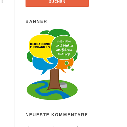
lt
BANNER
NEUESTE KOMMENTARE