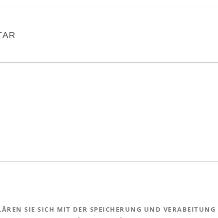
TAR
ÄREN SIE SICH MIT DER SPEICHERUNG UND VERABEITUNG