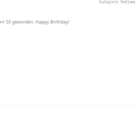
Kategorie:
Netzwe
stern 50 geworden. Happy Birthday!