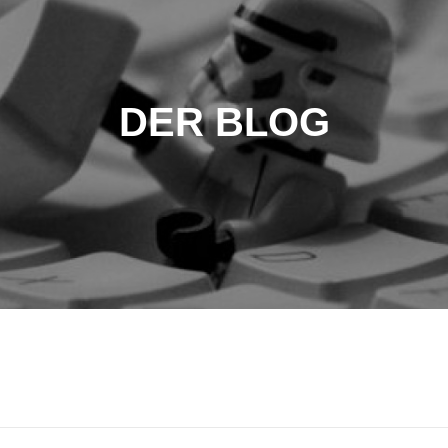
DER BLOG