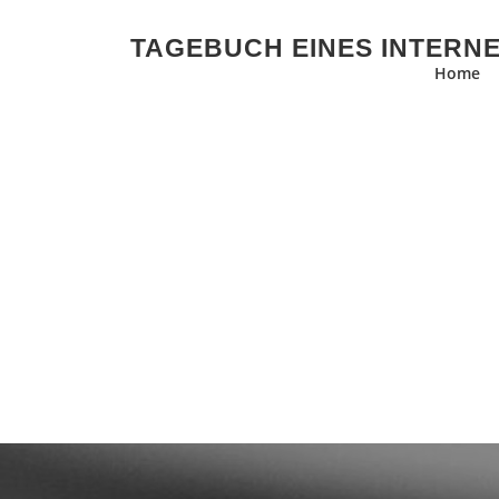
Zum Inhalt springen
TAGEBUCH EINES INTERN
Home