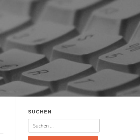
SUCHEN
Suchen nach: