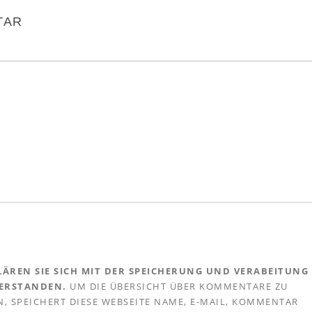
TAR
ÄREN SIE SICH MIT DER SPEICHERUNG UND VERABEITUNG
VERSTANDEN.
UM DIE ÜBERSICHT ÜBER KOMMENTARE ZU
, SPEICHERT DIESE WEBSEITE NAME, E-MAIL, KOMMENTAR