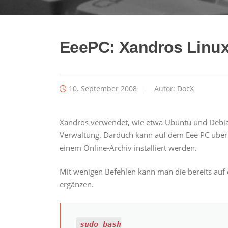
EeePC: Xandros Linux
10. September 2008
Autor:
DocX
Xandros verwendet, wie etwa Ubuntu und Debian
Verwaltung. Darduch kann auf dem Eee PC über 
einem Online-Archiv installiert werden.
Mit wenigen Befehlen kann man die bereits au
ergänzen.
sudo bash