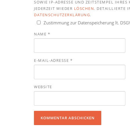
SOWIE IP-ADRESSE UND ZEITSTEMPEL IHRE
JEDERZEIT WIEDER
LÖSCHEN
. DETAILLIERTE
DATENSCHUTZERKLÄRUNG
.
Zustimmung zur Datenspeicherung lt. DS
NAME
*
E-MAIL-ADRESSE
*
WEBSITE