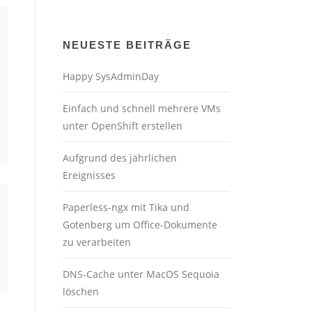
NEUESTE BEITRÄGE
Happy SysAdminDay
Einfach und schnell mehrere VMs
unter OpenShift erstellen
Aufgrund des jährlichen
Ereignisses
Paperless-ngx mit Tika und
Gotenberg um Office-Dokumente
zu verarbeiten
DNS-Cache unter MacOS Sequoia
löschen