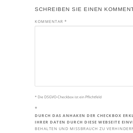
SCHREIBEN SIE EINEN KOMMEN
KOMMENTAR
*
* Die DSGVO-Checkbox ist ein Pflichtfeld
*
DURCH DAS ANHAKEN DER CHECKBOX ERKL
IHRER DATEN DURCH DIESE WEBSEITE EIN
BEHALTEN UND MISSBRAUCH ZU VERHINDERN