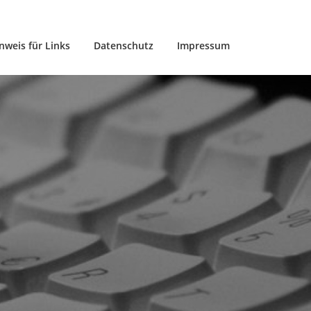
nweis für Links
Datenschutz
Impressum