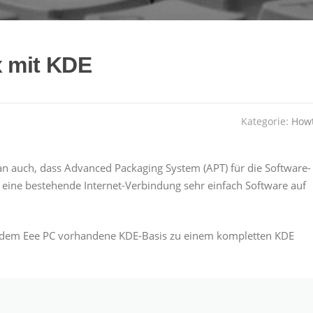
 mit KDE
Kategorie:
How
 auch, dass Advanced Packaging System (APT) für die Software-
eine bestehende Internet-Verbindung sehr einfach Software auf
f dem Eee PC vorhandene KDE-Basis zu einem kompletten KDE