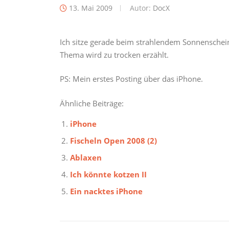
13. Mai 2009
Autor:
DocX
Ich sitze gerade beim strahlendem Sonnensche
Thema wird zu trocken erzählt.
PS: Mein erstes Posting über das iPhone.
Ähnliche Beiträge:
iPhone
Fischeln Open 2008 (2)
Ablaxen
Ich könnte kotzen II
Ein nacktes iPhone