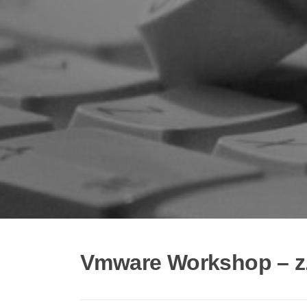
Vmware Workshop – z