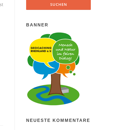
st
BANNER
NEUESTE KOMMENTARE