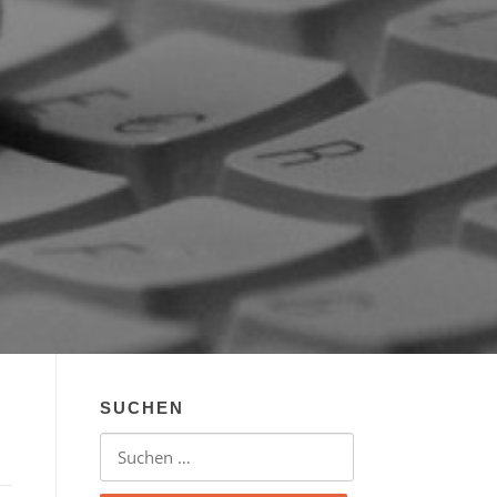
SUCHEN
Suchen nach: