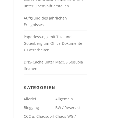
unter OpenShift erstellen
Aufgrund des jährlichen
Ereignisses
Paperless-ngx mit Tika und
Gotenberg um Office-Dokumente
zu verarbeiten
DNS-Cache unter MacOS Sequoia
löschen
KATEGORIEN
Allerlei
Allgemein
Blogging
BW / Reservist
CCC u. Chaosdorf
Chaos-WG /