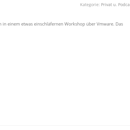
Kategorie:
Privat u. Podca
in in einem etwas einschläfernen Workshop über Vmware. Das