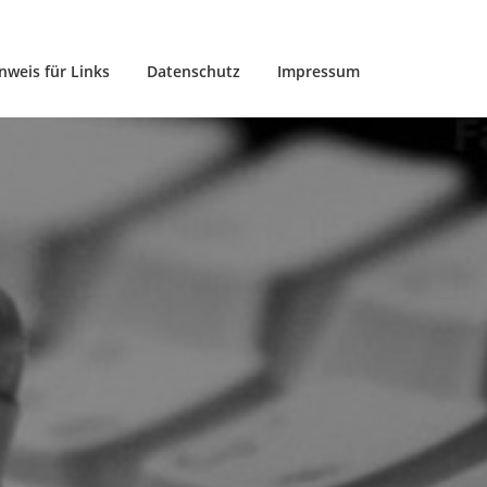
nweis für Links
Datenschutz
Impressum