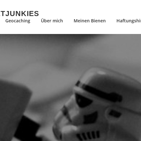
ETJUNKIES
Geocaching
Über mich
Meinen Bienen
Haftungshi