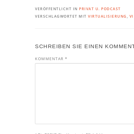
VERÖFFENTLICHT IN
PRIVAT U. PODCAST
VERSCHLAGWORTET MIT
VIRTUALISIERUNG
,
V
SCHREIBEN SIE EINEN KOMMEN
KOMMENTAR
*