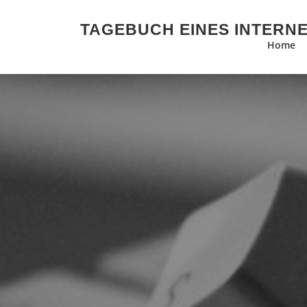
Zum Inhalt springen
TAGEBUCH EINES INTERN
Home