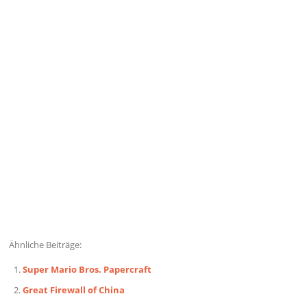
Ähnliche Beiträge:
Super Mario Bros. Papercraft
Great Firewall of China