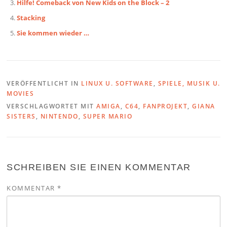
Hilfe! Comeback von New Kids on the Block – 2
Stacking
Sie kommen wieder …
VERÖFFENTLICHT IN
LINUX U. SOFTWARE
,
SPIELE, MUSIK U.
MOVIES
VERSCHLAGWORTET MIT
AMIGA
,
C64
,
FANPROJEKT
,
GIANA
SISTERS
,
NINTENDO
,
SUPER MARIO
SCHREIBEN SIE EINEN KOMMENTAR
KOMMENTAR
*