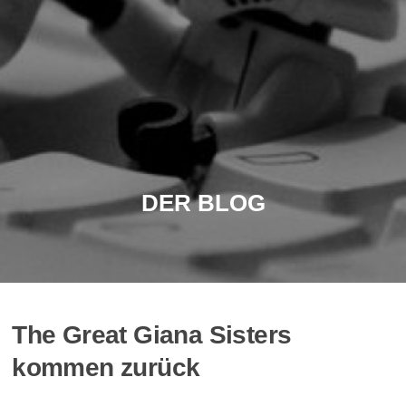
DER BLOG
The Great Giana Sisters
kommen zurück