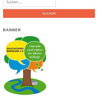
BANNER