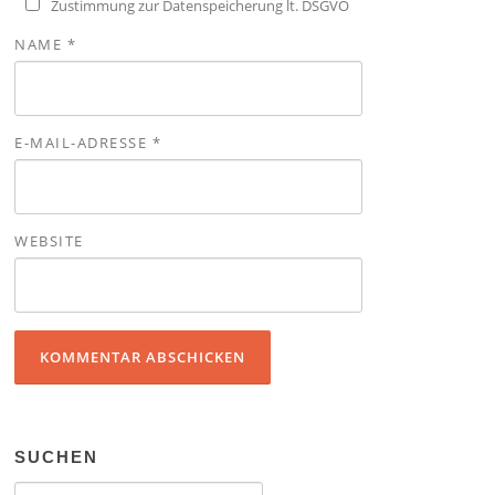
Zustimmung zur Datenspeicherung lt. DSGVO
NAME
*
E-MAIL-ADRESSE
*
WEBSITE
SUCHEN
Suchen nach: