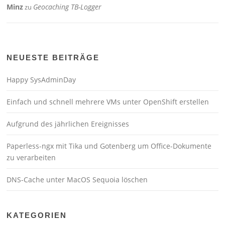
Minz
Geocaching TB-Logger
zu
NEUESTE BEITRÄGE
Happy SysAdminDay
Einfach und schnell mehrere VMs unter OpenShift erstellen
Aufgrund des jährlichen Ereignisses
Paperless-ngx mit Tika und Gotenberg um Office-Dokumente
zu verarbeiten
DNS-Cache unter MacOS Sequoia löschen
KATEGORIEN