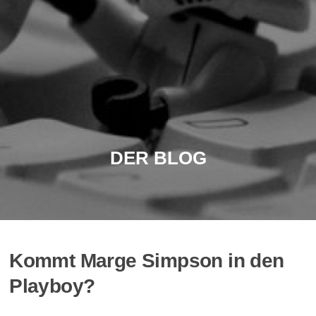
DER BLOG
Kommt Marge Simpson in den
Playboy?