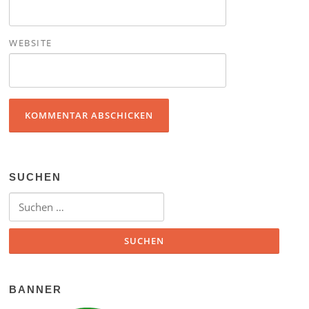
WEBSITE
SUCHEN
Suchen nach:
BANNER