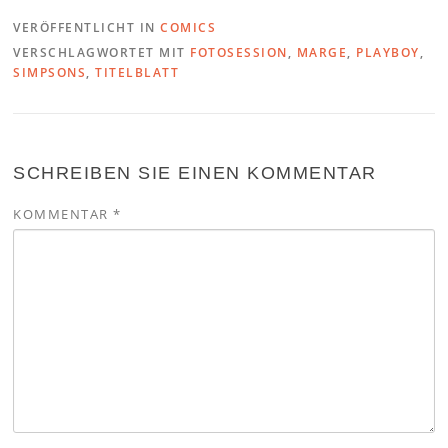
VERÖFFENTLICHT IN
COMICS
VERSCHLAGWORTET MIT
FOTOSESSION
,
MARGE
,
PLAYBOY
,
SIMPSONS
,
TITELBLATT
SCHREIBEN SIE EINEN KOMMENTAR
KOMMENTAR
*