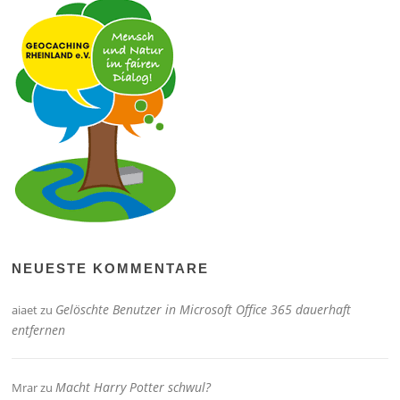
NEUESTE KOMMENTARE
Gelöschte Benutzer in Microsoft Office 365 dauerhaft
aiaet
zu
entfernen
Macht Harry Potter schwul?
Mrar
zu