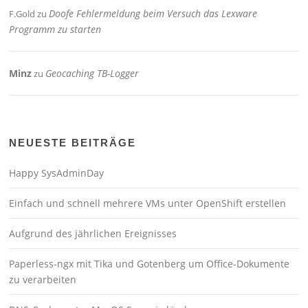
Doofe Fehlermeldung beim Versuch das Lexware
F.Gold
zu
Programm zu starten
Minz
Geocaching TB-Logger
zu
NEUESTE BEITRÄGE
Happy SysAdminDay
Einfach und schnell mehrere VMs unter OpenShift erstellen
Aufgrund des jährlichen Ereignisses
Paperless-ngx mit Tika und Gotenberg um Office-Dokumente
zu verarbeiten