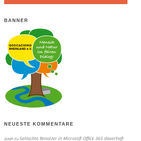
BANNER
NEUESTE KOMMENTARE
Gelöschte Benutzer in Microsoft Office 365 dauerhaft
aiaet
zu