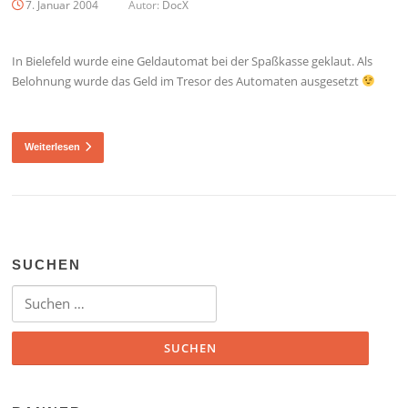
7. Januar 2004
Autor:
DocX
In Bielefeld wurde eine Geldautomat bei der Spaßkasse geklaut. Als
Belohnung wurde das Geld im Tresor des Automaten ausgesetzt
Weiterlesen
SUCHEN
Suchen nach: