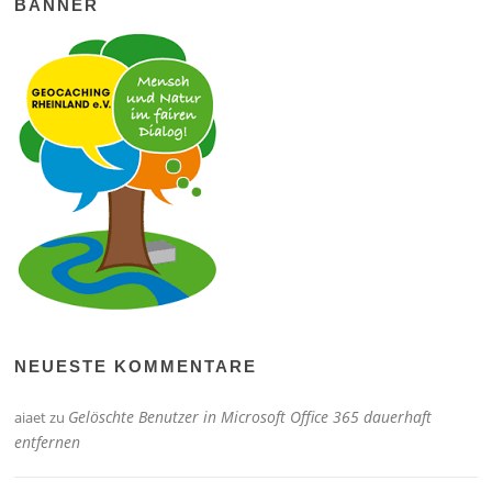
BANNER
NEUESTE KOMMENTARE
Gelöschte Benutzer in Microsoft Office 365 dauerhaft
aiaet
zu
entfernen