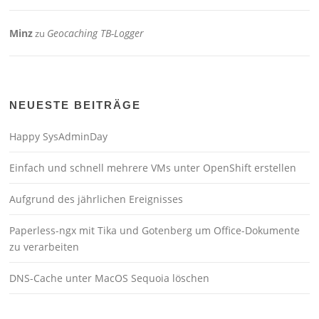
Minz
Geocaching TB-Logger
zu
NEUESTE BEITRÄGE
Happy SysAdminDay
Einfach und schnell mehrere VMs unter OpenShift erstellen
Aufgrund des jährlichen Ereignisses
Paperless-ngx mit Tika und Gotenberg um Office-Dokumente
zu verarbeiten
DNS-Cache unter MacOS Sequoia löschen