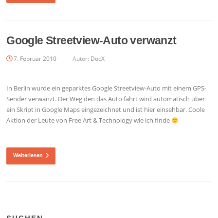
Google Streetview-Auto verwanzt
7. Februar 2010
Autor:
DocX
In Berlin wurde ein geparktes Google Streetview-Auto mit einem GPS-
Sender verwanzt. Der Weg den das Auto fährt wird automatisch über
ein Skript in Google Maps eingezeichnet und ist hier einsehbar. Coole
Aktion der Leute von Free Art & Technology wie ich finde
Weiterlesen