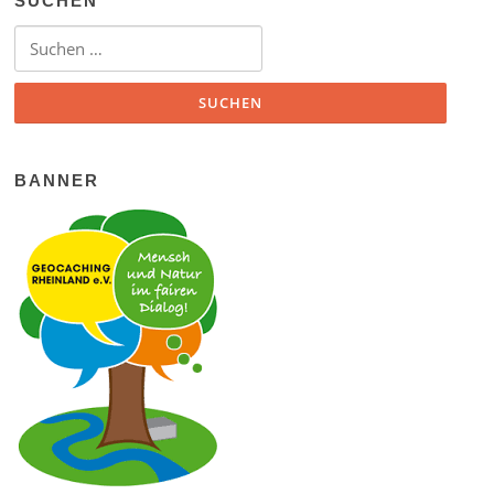
SUCHEN
Suchen nach:
BANNER