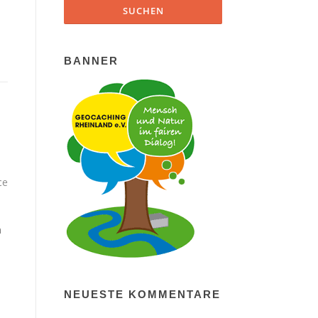
BANNER
ce
n
NEUESTE KOMMENTARE