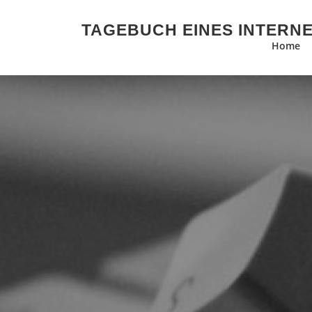
Zum Inhalt springen
TAGEBUCH EINES INTERN
Home