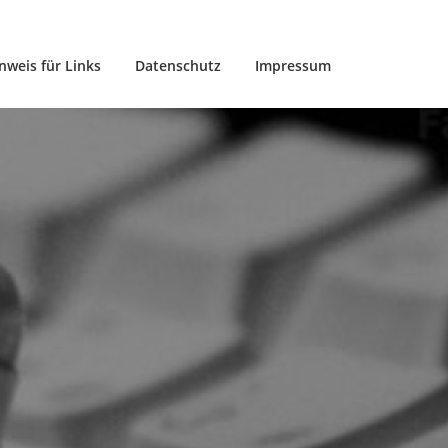
nweis für Links
Datenschutz
Impressum