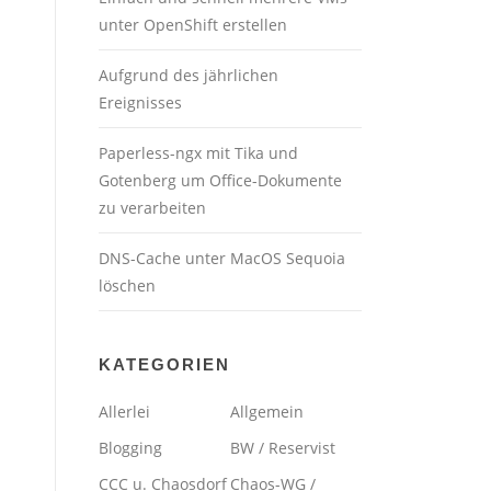
unter OpenShift erstellen
Aufgrund des jährlichen
Ereignisses
Paperless-ngx mit Tika und
Gotenberg um Office-Dokumente
zu verarbeiten
DNS-Cache unter MacOS Sequoia
löschen
KATEGORIEN
Allerlei
Allgemein
Blogging
BW / Reservist
CCC u. Chaosdorf
Chaos-WG /