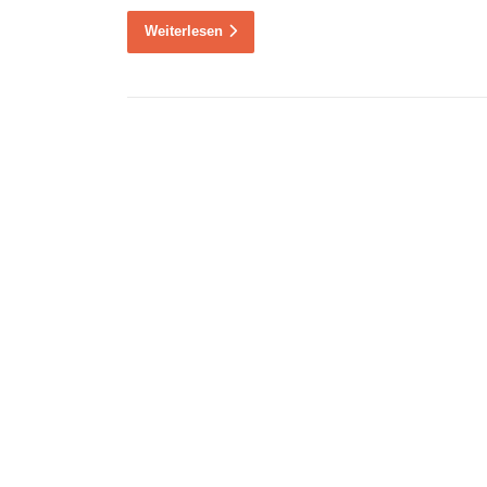
Weiterlesen