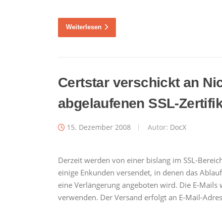
Weiterlesen
Certstar verschickt an N
abgelaufenen SSL-Zertifik
15. Dezember 2008
Autor:
DocX
Derzeit werden von einer bislang im SSL-Bereich
einige Enkunden versendet, in denen das Ablauf
eine Verlängerung angeboten wird. Die E-Mails w
verwenden. Der Versand erfolgt an E-Mail-Adre