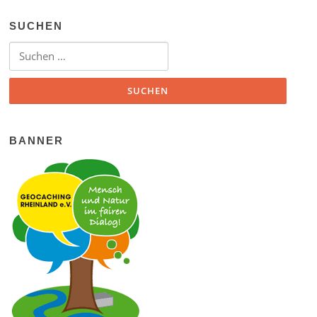
SUCHEN
Suchen nach:
BANNER