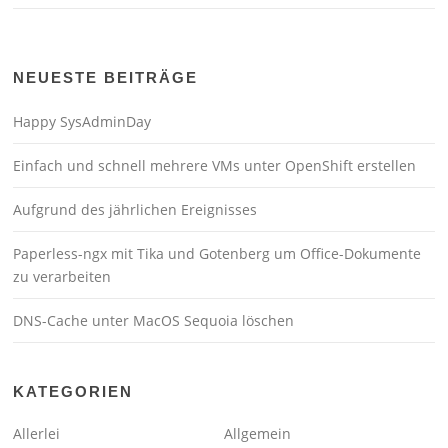
NEUESTE BEITRÄGE
Happy SysAdminDay
Einfach und schnell mehrere VMs unter OpenShift erstellen
Aufgrund des jährlichen Ereignisses
Paperless-ngx mit Tika und Gotenberg um Office-Dokumente
zu verarbeiten
DNS-Cache unter MacOS Sequoia löschen
KATEGORIEN
Allerlei
Allgemein