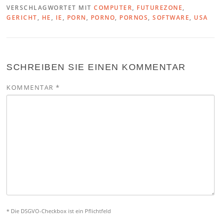
VERSCHLAGWORTET MIT
COMPUTER
,
FUTUREZONE
,
GERICHT
,
HE
,
IE
,
PORN
,
PORNO
,
PORNOS
,
SOFTWARE
,
USA
SCHREIBEN SIE EINEN KOMMENTAR
KOMMENTAR
*
* Die DSGVO-Checkbox ist ein Pflichtfeld