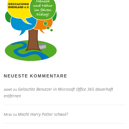
NEUESTE KOMMENTARE
Gelöschte Benutzer in Microsoft Office 365 dauerhaft
aiaet
zu
entfernen
Macht Harry Potter schwul?
Mrar
zu