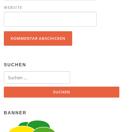
WEBSITE
SUCHEN
Suchen nach:
BANNER