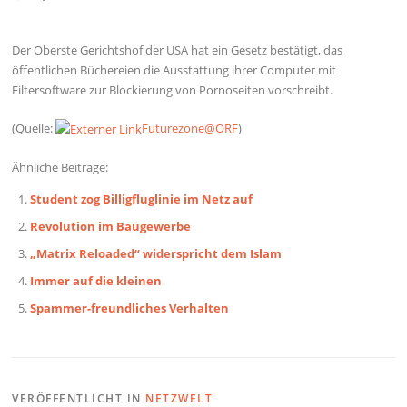
Der Oberste Gerichtshof der USA hat ein Gesetz bestätigt, das
öffentlichen Büchereien die Ausstattung ihrer Computer mit
Filtersoftware zur Blockierung von Pornoseiten vorschreibt.
(Quelle:
Futurezone@ORF
)
Ähnliche Beiträge:
Student zog Billigfluglinie im Netz auf
Revolution im Baugewerbe
„Matrix Reloaded“ widerspricht dem Islam
Immer auf die kleinen
Spammer-freundliches Verhalten
VERÖFFENTLICHT IN
NETZWELT