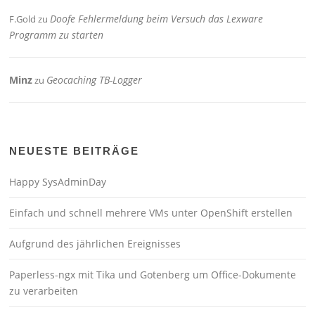
Doofe Fehlermeldung beim Versuch das Lexware
F.Gold
zu
Programm zu starten
Minz
Geocaching TB-Logger
zu
NEUESTE BEITRÄGE
Happy SysAdminDay
Einfach und schnell mehrere VMs unter OpenShift erstellen
Aufgrund des jährlichen Ereignisses
Paperless-ngx mit Tika und Gotenberg um Office-Dokumente
zu verarbeiten