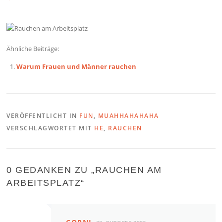
Ähnliche Beiträge:
Warum Frauen und Männer rauchen
VERÖFFENTLICHT IN
FUN
,
MUAHHAHAHAHA
VERSCHLAGWORTET MIT
HE
,
RAUCHEN
0 GEDANKEN ZU „
RAUCHEN AM
ARBEITSPLATZ
“