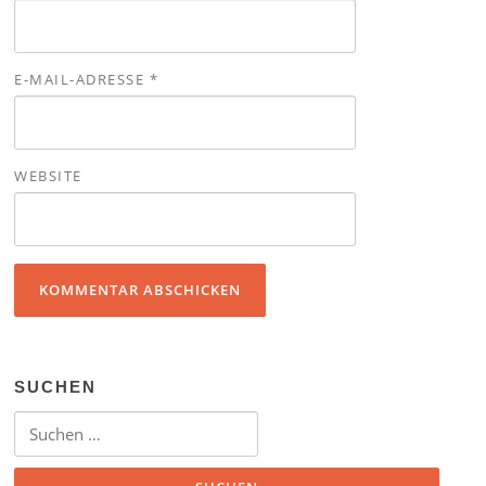
E-MAIL-ADRESSE
*
WEBSITE
SUCHEN
Suchen nach: