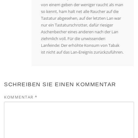
von einem geben der weniger raucht als man
so kennt, ham halt net alle Raucher auf die
Tastatur abgesehen, auf der letzten Lan war
nur ein Tastaturschrotter, dafür riesiger
Aschenbecher eines anderen nach der Lan
ziehmlich voll. Für die unwissenden
Lanfeinde: Der erhöhte Konsum von Tabak
ist nicht auf das Lan-Ereignis zurückzuführen.
SCHREIBEN SIE EINEN KOMMENTAR
KOMMENTAR
*