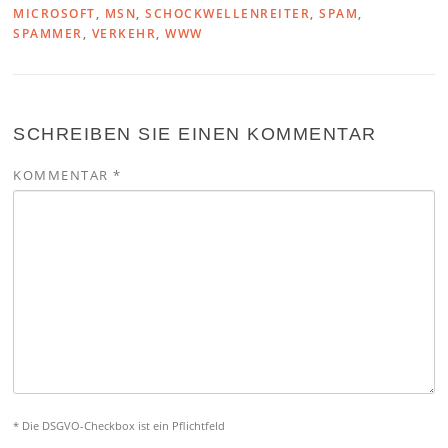
MICROSOFT
,
MSN
,
SCHOCKWELLENREITER
,
SPAM
,
SPAMMER
,
VERKEHR
,
WWW
SCHREIBEN SIE EINEN KOMMENTAR
KOMMENTAR
*
* Die DSGVO-Checkbox ist ein Pflichtfeld