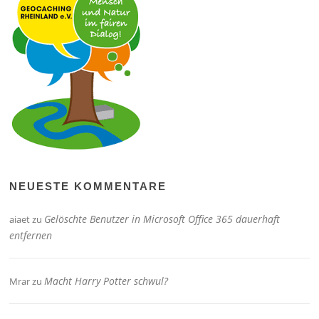
NEUESTE KOMMENTARE
Gelöschte Benutzer in Microsoft Office 365 dauerhaft
aiaet
zu
entfernen
Macht Harry Potter schwul?
Mrar
zu