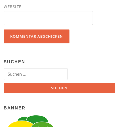
WEBSITE
SUCHEN
Suchen nach:
BANNER