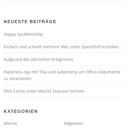
NEUESTE BEITRÄGE
Happy SysAdminDay
Einfach und schnell mehrere VMs unter OpenShift erstellen
Aufgrund des jährlichen Ereignisses
Paperless-ngx mit Tika und Gotenberg um Office-Dokumente
zu verarbeiten
DNS-Cache unter MacOS Sequoia löschen
KATEGORIEN
Allerlei
Allgemein