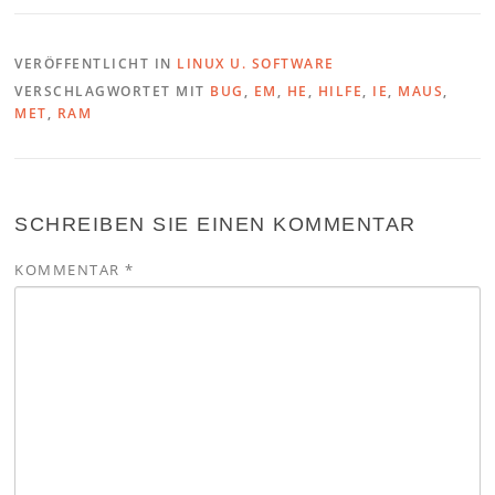
VERÖFFENTLICHT IN
LINUX U. SOFTWARE
VERSCHLAGWORTET MIT
BUG
,
EM
,
HE
,
HILFE
,
IE
,
MAUS
,
MET
,
RAM
SCHREIBEN SIE EINEN KOMMENTAR
KOMMENTAR
*