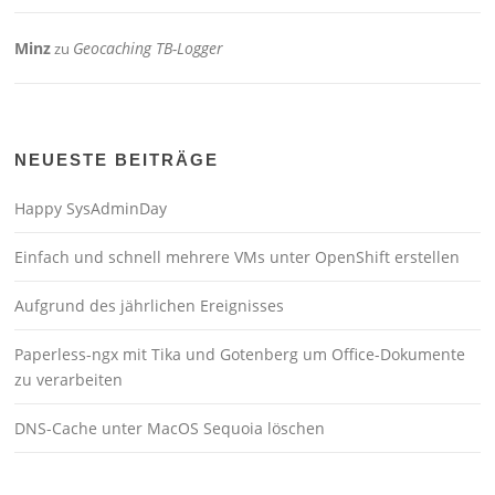
Minz
Geocaching TB-Logger
zu
NEUESTE BEITRÄGE
Happy SysAdminDay
Einfach und schnell mehrere VMs unter OpenShift erstellen
Aufgrund des jährlichen Ereignisses
Paperless-ngx mit Tika und Gotenberg um Office-Dokumente
zu verarbeiten
DNS-Cache unter MacOS Sequoia löschen