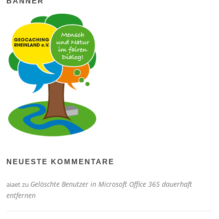
BANNER
NEUESTE KOMMENTARE
Gelöschte Benutzer in Microsoft Office 365 dauerhaft
aiaet
zu
entfernen