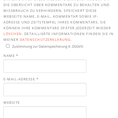
DIE ÜBERSICHT ÜBER KOMMENTARE ZU BEHALTEN UND
MISSBRAUCH ZU VERHINDERN, SPEICHERT DIESE
WEBSEITE NAME, E-MAIL, KOMMENTAR SOWIE IP-
ADRESSE UND ZEITSTEMPEL IHRES KOMMENTARS. SIE
KÖNNEN IHRE KOMMENTARE SPÄTER JEDERZEIT WIEDER
LÖSCHEN
. DETAILLIERTE INFORMATIONEN FINDEN SIE IN
MEINER
DATENSCHUTZERKLÄRUNG
.
Zustimmung zur Datenspeicherung lt. DSGVO
NAME
*
E-MAIL-ADRESSE
*
WEBSITE