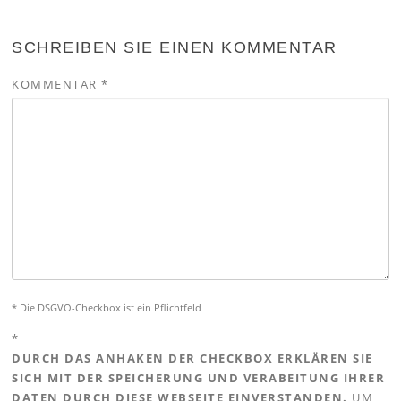
SCHREIBEN SIE EINEN KOMMENTAR
KOMMENTAR
*
* Die DSGVO-Checkbox ist ein Pflichtfeld
*
DURCH DAS ANHAKEN DER CHECKBOX ERKLÄREN SIE
SICH MIT DER SPEICHERUNG UND VERABEITUNG IHRER
DATEN DURCH DIESE WEBSEITE EINVERSTANDEN.
UM