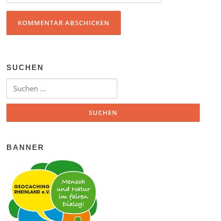
SUCHEN
Suchen nach:
BANNER