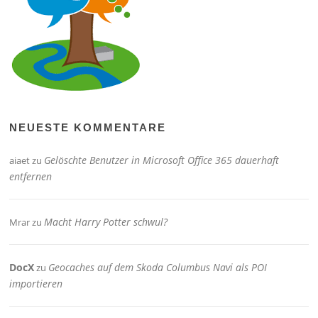
NEUESTE KOMMENTARE
Gelöschte Benutzer in Microsoft Office 365 dauerhaft
aiaet
zu
entfernen
Macht Harry Potter schwul?
Mrar
zu
DocX
Geocaches auf dem Skoda Columbus Navi als POI
zu
importieren