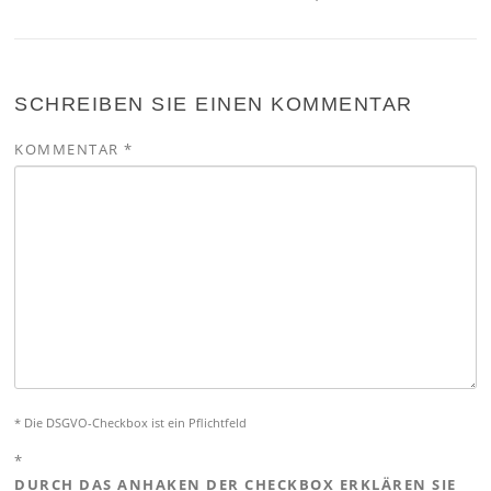
SCHREIBEN SIE EINEN KOMMENTAR
KOMMENTAR
*
* Die DSGVO-Checkbox ist ein Pflichtfeld
*
DURCH DAS ANHAKEN DER CHECKBOX ERKLÄREN SIE