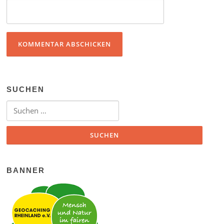
SUCHEN
Suchen nach:
BANNER