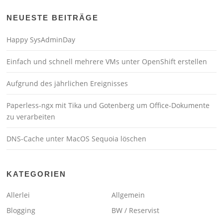
NEUESTE BEITRÄGE
Happy SysAdminDay
Einfach und schnell mehrere VMs unter OpenShift erstellen
Aufgrund des jährlichen Ereignisses
Paperless-ngx mit Tika und Gotenberg um Office-Dokumente
zu verarbeiten
DNS-Cache unter MacOS Sequoia löschen
KATEGORIEN
Allerlei
Allgemein
Blogging
BW / Reservist