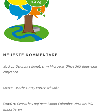
NEUESTE KOMMENTARE
Gelöschte Benutzer in Microsoft Office 365 dauerhaft
aiaet
zu
entfernen
Macht Harry Potter schwul?
Mrar
zu
DocX
Geocaches auf dem Skoda Columbus Navi als POI
zu
importieren