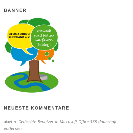
BANNER
NEUESTE KOMMENTARE
Gelöschte Benutzer in Microsoft Office 365 dauerhaft
aiaet
zu
entfernen