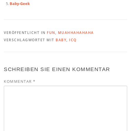
Baby-Geek
VERÖFFENTLICHT IN
FUN
,
MUAHHAHAHAHA
VERSCHLAGWORTET MIT
BABY
,
ICQ
SCHREIBEN SIE EINEN KOMMENTAR
KOMMENTAR
*