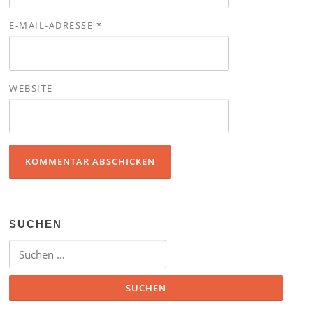
E-MAIL-ADRESSE
*
WEBSITE
SUCHEN
Suchen nach: