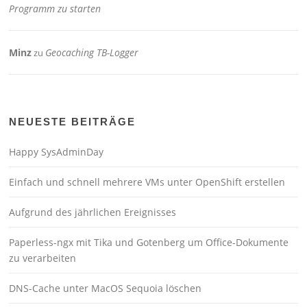
Programm zu starten
Minz
Geocaching TB-Logger
zu
NEUESTE BEITRÄGE
Happy SysAdminDay
Einfach und schnell mehrere VMs unter OpenShift erstellen
Aufgrund des jährlichen Ereignisses
Paperless-ngx mit Tika und Gotenberg um Office-Dokumente
zu verarbeiten
DNS-Cache unter MacOS Sequoia löschen