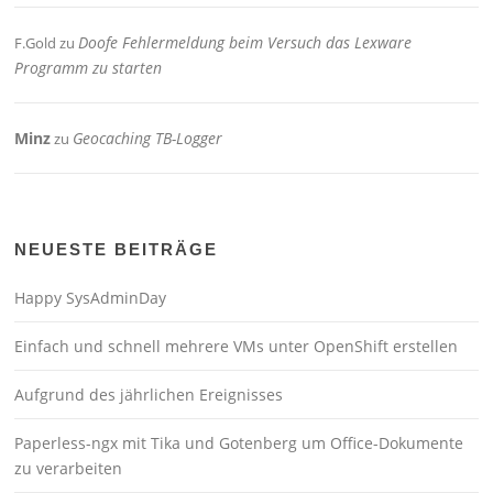
Doofe Fehlermeldung beim Versuch das Lexware
F.Gold
zu
Programm zu starten
Minz
Geocaching TB-Logger
zu
NEUESTE BEITRÄGE
Happy SysAdminDay
Einfach und schnell mehrere VMs unter OpenShift erstellen
Aufgrund des jährlichen Ereignisses
Paperless-ngx mit Tika und Gotenberg um Office-Dokumente
zu verarbeiten