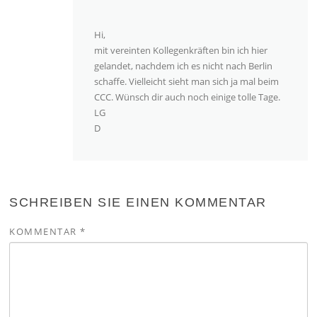
Hi,
mit vereinten Kollegenkräften bin ich hier
gelandet, nachdem ich es nicht nach Berlin
schaffe. Vielleicht sieht man sich ja mal beim
CCC. Wünsch dir auch noch einige tolle Tage.
LG
D
SCHREIBEN SIE EINEN KOMMENTAR
KOMMENTAR
*