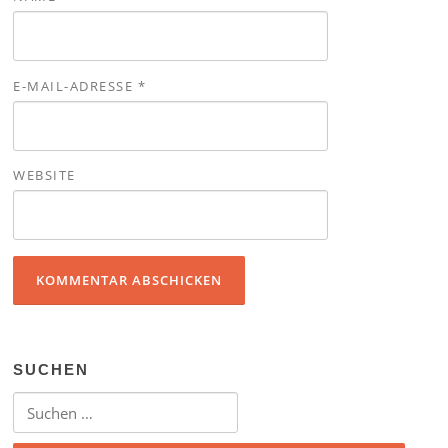
E-MAIL-ADRESSE
*
WEBSITE
SUCHEN
Suchen nach: