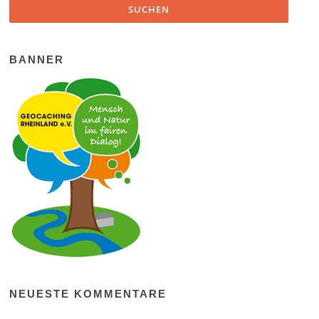
BANNER
NEUESTE KOMMENTARE