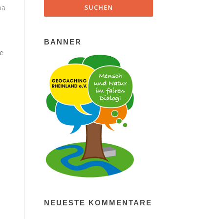
ha
BANNER
e
NEUESTE KOMMENTARE