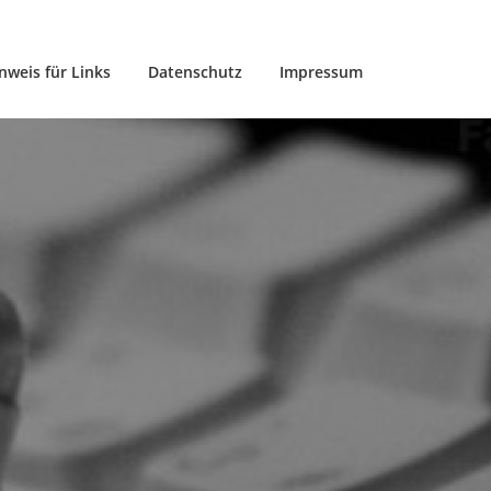
nweis für Links
Datenschutz
Impressum