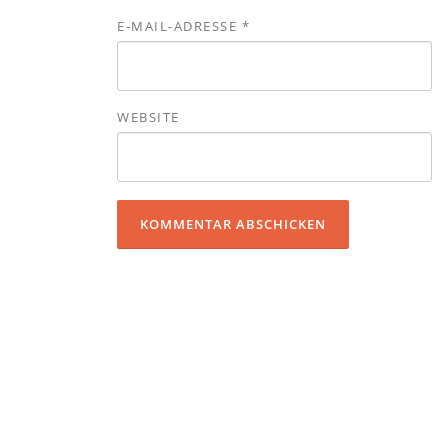
E-MAIL-ADRESSE
*
WEBSITE