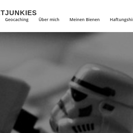
ETJUNKIES
Geocaching
Über mich
Meinen Bienen
Haftungshi