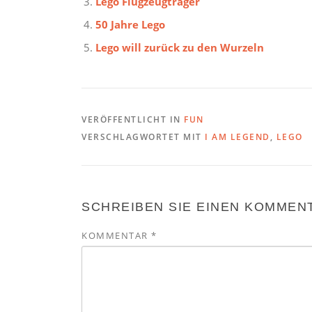
Lego Flugzeugträger
50 Jahre Lego
Lego will zurück zu den Wurzeln
VERÖFFENTLICHT IN
FUN
VERSCHLAGWORTET MIT
I AM LEGEND
,
LEGO
SCHREIBEN SIE EINEN KOMMEN
KOMMENTAR
*