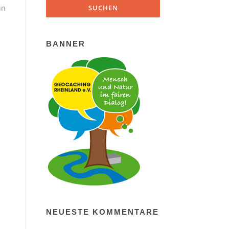
un
BANNER
NEUESTE KOMMENTARE