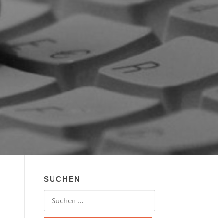
SUCHEN
Suchen nach: