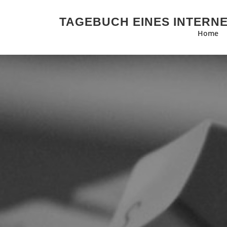
Zum Inhalt springen
TAGEBUCH EINES INTERN
Home