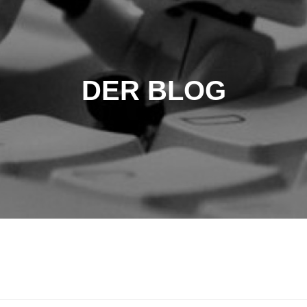
DER BLOG