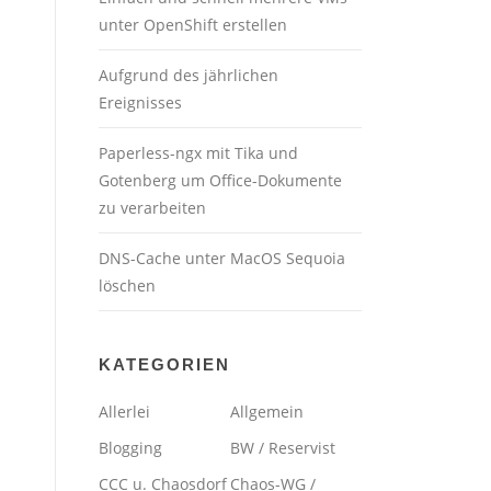
unter OpenShift erstellen
Aufgrund des jährlichen
Ereignisses
Paperless-ngx mit Tika und
Gotenberg um Office-Dokumente
zu verarbeiten
DNS-Cache unter MacOS Sequoia
löschen
KATEGORIEN
Allerlei
Allgemein
Blogging
BW / Reservist
CCC u. Chaosdorf
Chaos-WG /