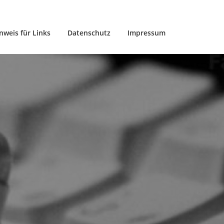
nweis für Links
Datenschutz
Impressum