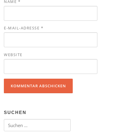
NAME
*
E-MAIL-ADRESSE
*
WEBSITE
SUCHEN
Suchen nach: