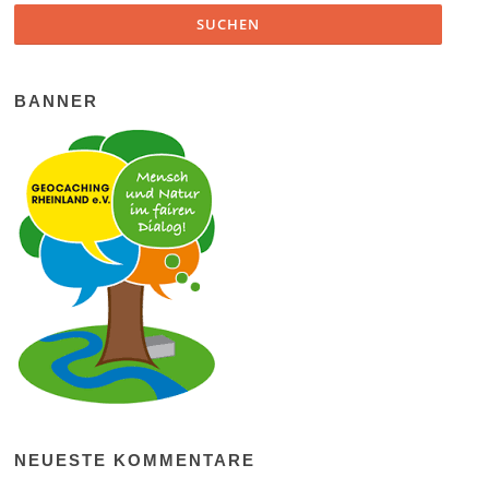
BANNER
NEUESTE KOMMENTARE