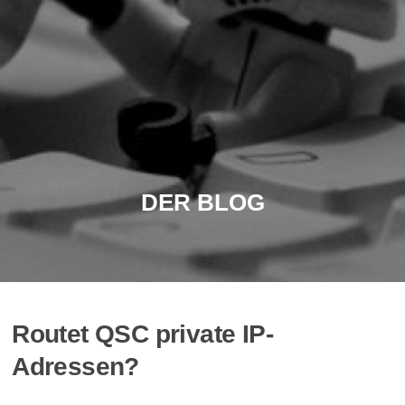
DER BLOG
Routet QSC private IP-
Adressen?