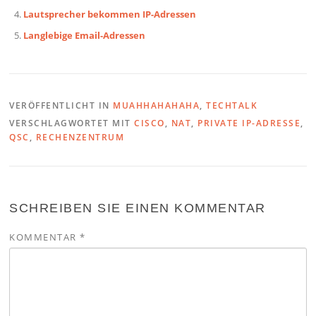
Lautsprecher bekommen IP-Adressen
Langlebige Email-Adressen
VERÖFFENTLICHT IN
MUAHHAHAHAHA
,
TECHTALK
VERSCHLAGWORTET MIT
CISCO
,
NAT
,
PRIVATE IP-ADRESSE
,
QSC
,
RECHENZENTRUM
SCHREIBEN SIE EINEN KOMMENTAR
KOMMENTAR
*