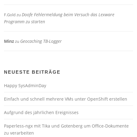
Doofe Fehlermeldung beim Versuch das Lexware
F.Gold
zu
Programm zu starten
Minz
Geocaching TB-Logger
zu
NEUESTE BEITRÄGE
Happy SysAdminDay
Einfach und schnell mehrere VMs unter OpenShift erstellen
Aufgrund des jährlichen Ereignisses
Paperless-ngx mit Tika und Gotenberg um Office-Dokumente
zu verarbeiten