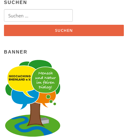
SUCHEN
Suchen nach:
BANNER