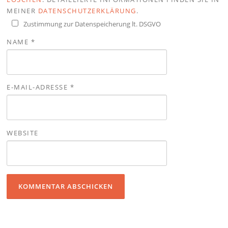
MEINER
DATENSCHUTZERKLÄRUNG
.
Zustimmung zur Datenspeicherung lt. DSGVO
NAME
*
E-MAIL-ADRESSE
*
WEBSITE