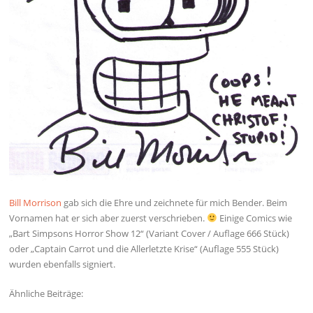
Bill Morrison
gab sich die Ehre und zeichnete für mich Bender. Beim
Vornamen hat er sich aber zuerst verschrieben.
Einige Comics wie
„Bart Simpsons Horror Show 12“ (Variant Cover / Auflage 666 Stück)
oder „Captain Carrot und die Allerletzte Krise“ (Auflage 555 Stück)
wurden ebenfalls signiert.
Ähnliche Beiträge: