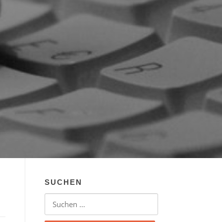
SUCHEN
Suchen nach: