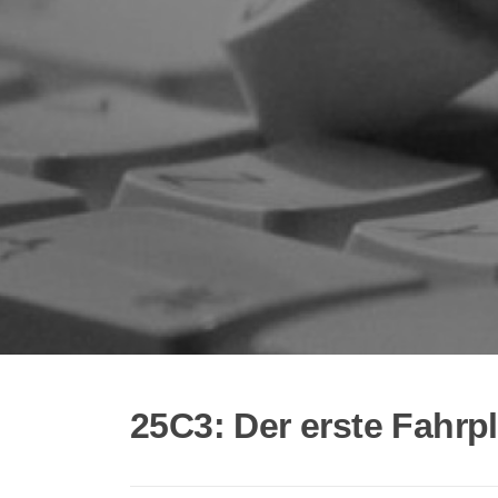
25C3: Der erste Fahrpl