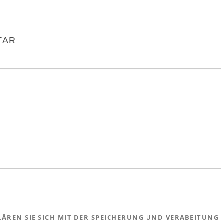
TAR
ÄREN SIE SICH MIT DER SPEICHERUNG UND VERABEITUNG