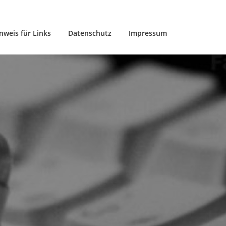
nweis für Links
Datenschutz
Impressum