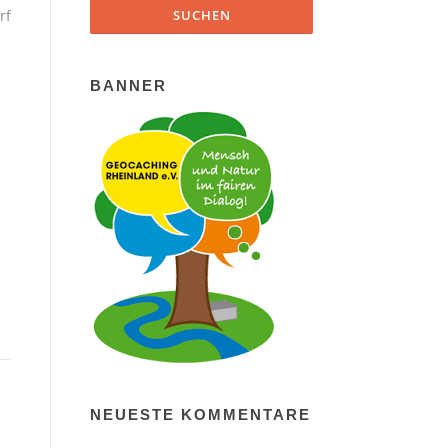
rf
BANNER
NEUESTE KOMMENTARE