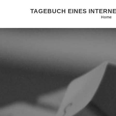
Zum Inhalt springen
TAGEBUCH EINES INTERN
Home