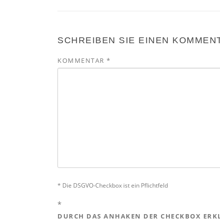
SCHREIBEN SIE EINEN KOMMEN
KOMMENTAR
*
* Die DSGVO-Checkbox ist ein Pflichtfeld
*
DURCH DAS ANHAKEN DER CHECKBOX ERKL