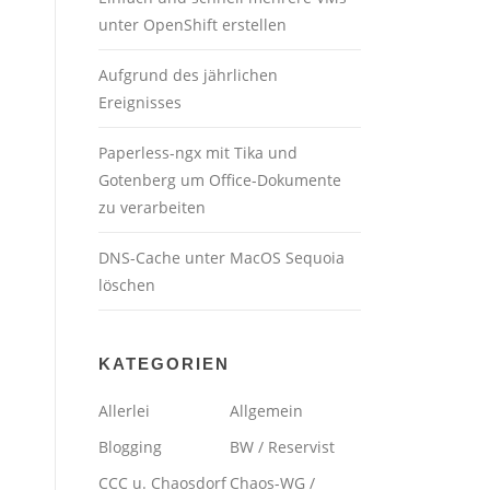
unter OpenShift erstellen
Aufgrund des jährlichen
Ereignisses
Paperless-ngx mit Tika und
Gotenberg um Office-Dokumente
zu verarbeiten
DNS-Cache unter MacOS Sequoia
löschen
KATEGORIEN
Allerlei
Allgemein
Blogging
BW / Reservist
CCC u. Chaosdorf
Chaos-WG /