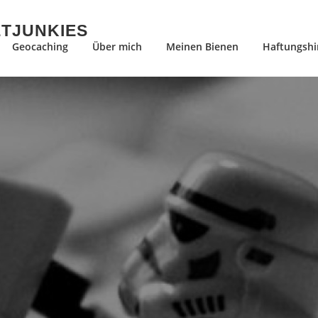
ETJUNKIES
Geocaching
Über mich
Meinen Bienen
Haftungshi