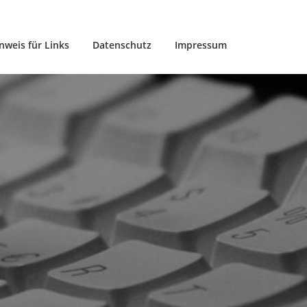
nweis für Links
Datenschutz
Impressum