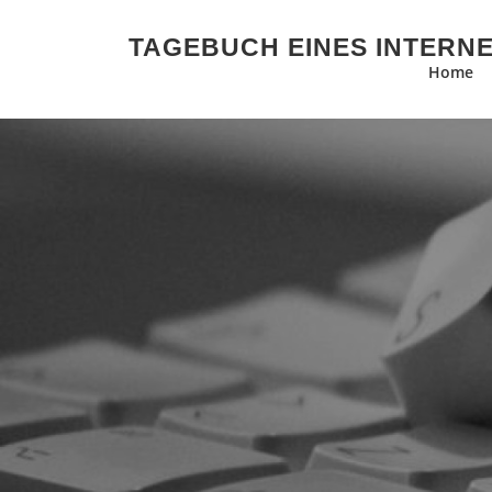
Zum Inhalt springen
TAGEBUCH EINES INTERN
Home