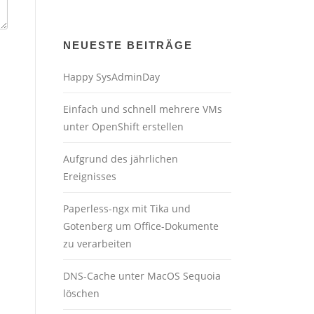
NEUESTE BEITRÄGE
Happy SysAdminDay
Einfach und schnell mehrere VMs
unter OpenShift erstellen
Aufgrund des jährlichen
Ereignisses
Paperless-ngx mit Tika und
Gotenberg um Office-Dokumente
zu verarbeiten
DNS-Cache unter MacOS Sequoia
löschen