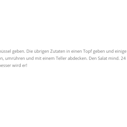
hüssel geben. Die übrigen Zutaten in einen Topf geben und einige
n, umrühren und mit einem Teller abdecken. Den Salat mind. 24
besser wird er!