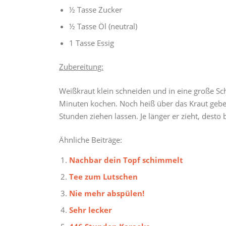
½ Tasse Zucker
½ Tasse Öl (neutral)
1 Tasse Essig
Zubereitung:
Weißkraut klein schneiden und in eine große Sc
Minuten kochen. Noch heiß über das Kraut gebe
Stunden ziehen lassen. Je länger er zieht, desto 
Ähnliche Beiträge:
Nachbar dein Topf schimmelt
Tee zum Lutschen
Nie mehr abspülen!
Sehr lecker