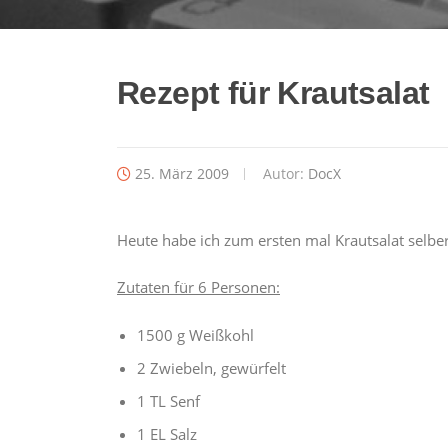
Rezept für Krautsalat
25. März 2009
Autor:
DocX
Heute habe ich zum ersten mal Krautsalat selbe
Zutaten für 6 Personen:
1500 g Weißkohl
2 Zwiebeln, gewürfelt
1 TL Senf
1 EL Salz