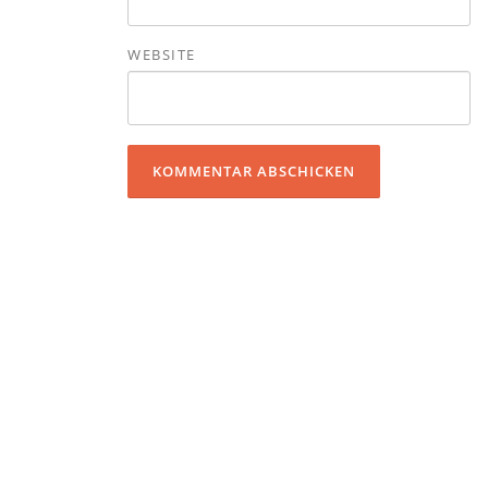
WEBSITE