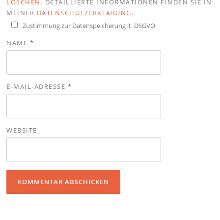
LÖSCHEN
. DETAILLIERTE INFORMATIONEN FINDEN SIE IN
MEINER
DATENSCHUTZERKLÄRUNG
.
Zustimmung zur Datenspeicherung lt. DSGVO
NAME
*
E-MAIL-ADRESSE
*
WEBSITE