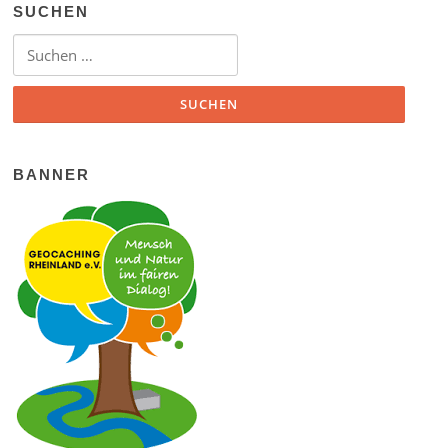
SUCHEN
Suchen nach:
BANNER