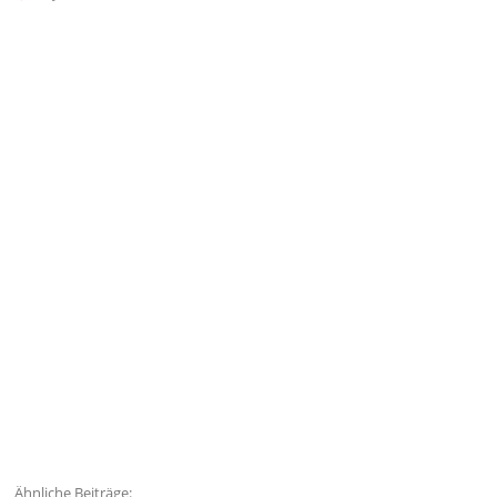
Ähnliche Beiträge: