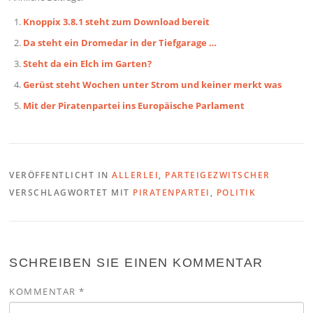
Knoppix 3.8.1 steht zum Download bereit
Da steht ein Dromedar in der Tiefgarage …
Steht da ein Elch im Garten?
Gerüst steht Wochen unter Strom und keiner merkt was
Mit der Piratenpartei ins Europäische Parlament
VERÖFFENTLICHT IN
ALLERLEI
,
PARTEIGEZWITSCHER
VERSCHLAGWORTET MIT
PIRATENPARTEI
,
POLITIK
SCHREIBEN SIE EINEN KOMMENTAR
KOMMENTAR
*