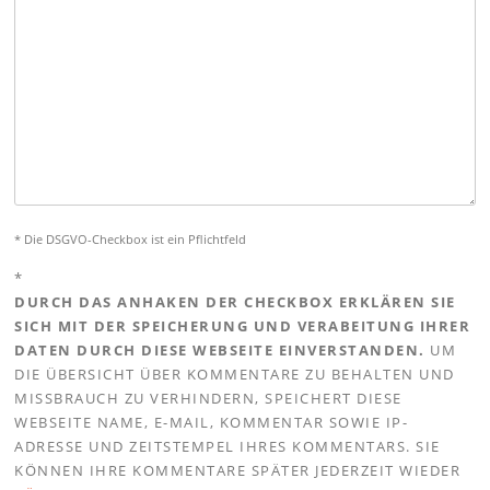
* Die DSGVO-Checkbox ist ein Pflichtfeld
*
DURCH DAS ANHAKEN DER CHECKBOX ERKLÄREN SIE
SICH MIT DER SPEICHERUNG UND VERABEITUNG IHRER
DATEN DURCH DIESE WEBSEITE EINVERSTANDEN.
UM
DIE ÜBERSICHT ÜBER KOMMENTARE ZU BEHALTEN UND
MISSBRAUCH ZU VERHINDERN, SPEICHERT DIESE
WEBSEITE NAME, E-MAIL, KOMMENTAR SOWIE IP-
ADRESSE UND ZEITSTEMPEL IHRES KOMMENTARS. SIE
KÖNNEN IHRE KOMMENTARE SPÄTER JEDERZEIT WIEDER