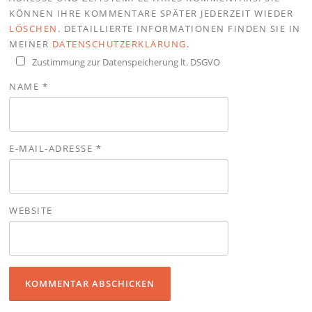
KÖNNEN IHRE KOMMENTARE SPÄTER JEDERZEIT WIEDER
LÖSCHEN
. DETAILLIERTE INFORMATIONEN FINDEN SIE IN
MEINER
DATENSCHUTZERKLÄRUNG
.
Zustimmung zur Datenspeicherung lt. DSGVO
NAME
*
E-MAIL-ADRESSE
*
WEBSITE