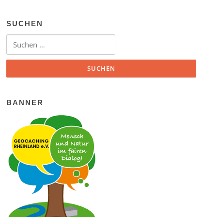
SUCHEN
Suchen nach:
BANNER