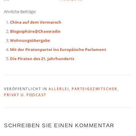
Ähnliche Beiträge:
China auf dem Vormarsch
Blogosphäre@Chaosradio
Wohnungsübergabe
Mit der Piratenpartei ins Europäische Parlament
Die Piraten des 21. Jahrhunderts
VERÖFFENTLICHT IN
ALLERLEI
,
PARTEIGEZWITSCHER
,
PRIVAT U. PODCAST
SCHREIBEN SIE EINEN KOMMENTAR